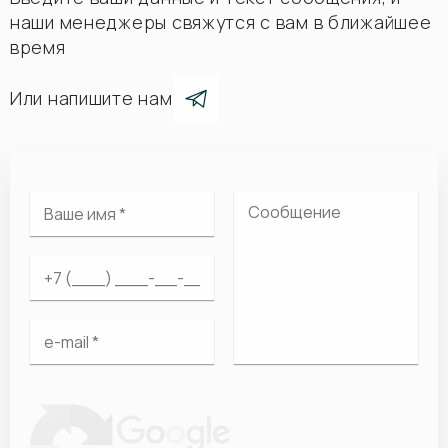
наши менеджеры свяжутся с вам в ближайшее
время
Или напишите нам