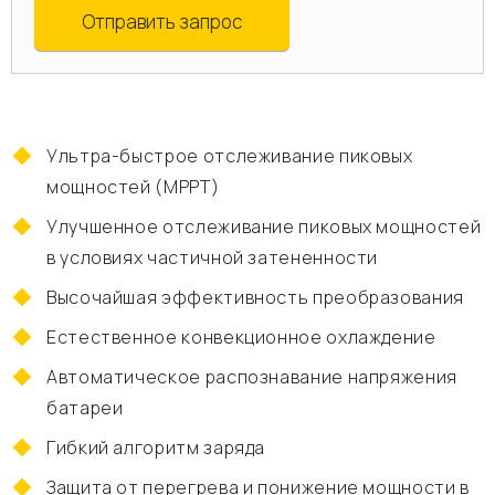
Отправить запрос
Ультра-быстрое отслеживание пиковых
мощностей (MPPT)
Улучшенное отслеживание пиковых мощностей
в условиях частичной затененности
Высочайшая эффективность преобразования
Естественное конвекционное охлаждение
Автоматическое распознавание напряжения
батареи
Гибкий алгоритм заряда
Защита от перегрева и понижение мощности в