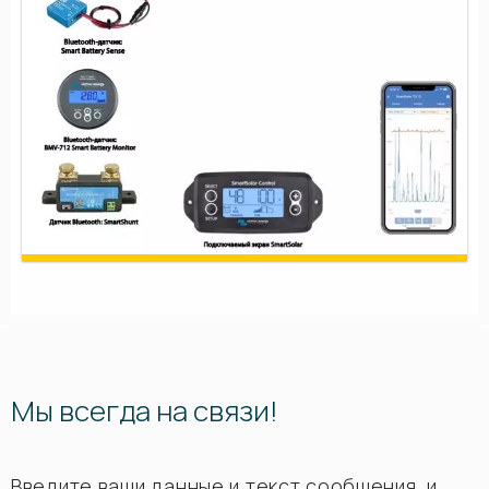
Мы всегда на связи!
Введите ваши данные и текст сообщения, и