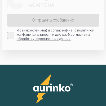
Отправить сообщение
Я ознакомлен(-на) и согласен(-на) с
политикой
конфиденциальности
и даю своё согласие на
обработку персональных данных.