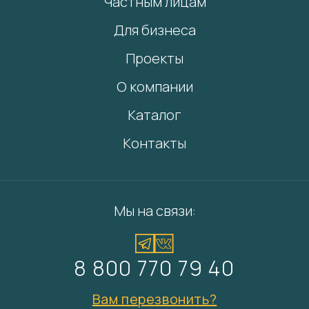
Частным лицам
Для бизнеса
Проекты
О компании
Каталог
Контакты
Мы на связи:
8 800 770 79 40
Вам перезвонить?