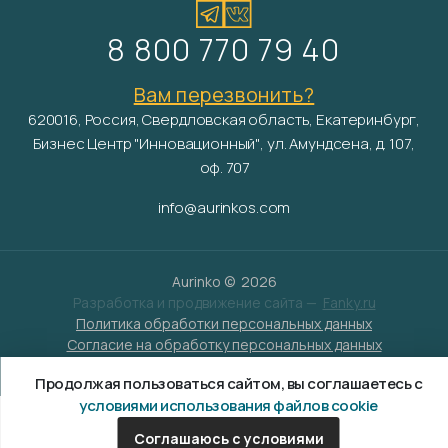
8 800 770 79 40
Вам перезвонить?
620016, Россия, Свердловская область, Екатеринбург,
Бизнес Центр "Инновационный", ул. Амундсена, д. 107,
оф. 707
info@aurinkos.com
Aurinko ©
2026
Разработка и продвижение сайта —
Fanky.ru
Политика обработки персональных данных
Согласие на обработку персональных данных
Условия обработки файлов cookies
Продолжая пользоваться сайтом, вы соглашаетесь с
условиями использования файлов cookie
Соглашаюсь с условиями