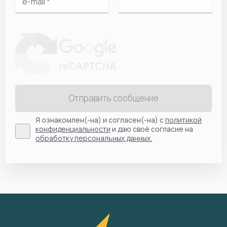
Отправить сообщение
Я ознакомлен(-на) и согласен(-на) с
политикой
конфиденциальности
и даю своё согласие на
обработку персональных данных.