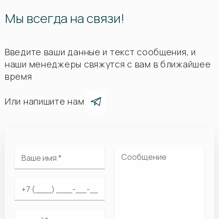
Мы всегда на связи!
Введите ваши данные и текст сообщения, и
наши менеджеры свяжутся с вам в ближайшее
время
Или напишите нам