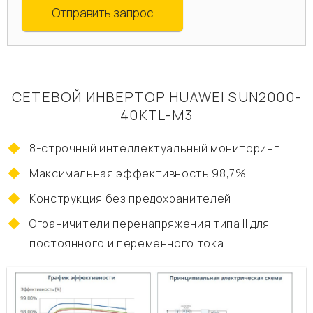
Отправить запрос
СЕТЕВОЙ ИНВЕРТОР HUAWEI SUN2000-
40KTL-M3
8-строчный интеллектуальный мониторинг
Максимальная эффективность 98,7%
Конструкция без предохранителей
Ограничители перенапряжения типа II для
постоянного и переменного тока