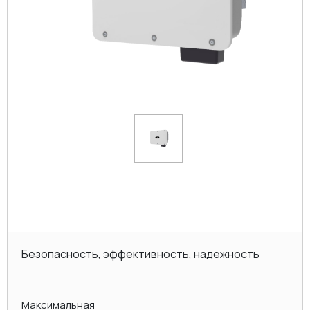
Безопасность, эффективность, надежность
Максимальная