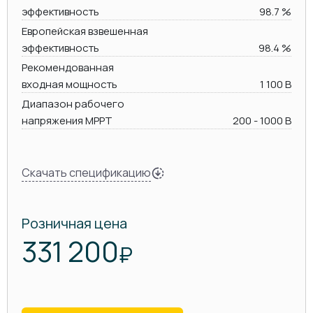
эффективность
98.7 %
Европейская взвешенная
эффективность
98.4 %
Рекомендованная
входная мощность
1 100 В
Диапазон рабочего
напряжения MPPT
200 - 1000 В
Скачать спецификацию
Розничная цена
331 200
₽