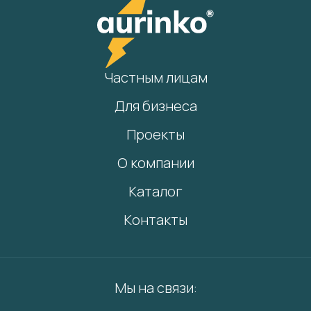
Частным лицам
Для бизнеса
Проекты
О компании
Каталог
Контакты
Мы на связи: