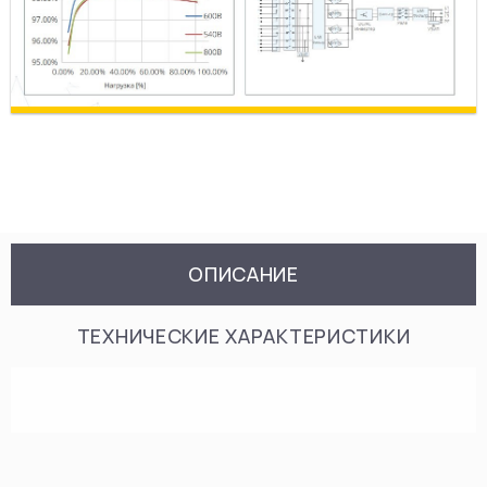
ОПИСАНИЕ
ТЕХНИЧЕСКИЕ ХАРАКТЕРИСТИКИ