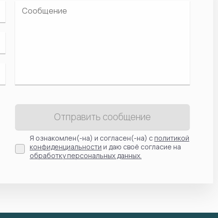
Отправить сообщение
Я ознакомлен(-на) и согласен(-на) с
политикой
конфиденциальности
и даю своё согласие на
обработку персональных данных.