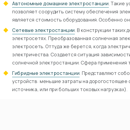
Автономные домашние электростанции
. Такие 
позволяет соорудить систему обеспечения элек
является стоимость оборудования. Особенно он
Сетевые электростанции
. В конструкции таких
электросетях. Преобразованная солнечная элек
электросеть. Оттуда же берется, когда электри
электричества. Создается ситуация зависимост
солнечной электростанции. Сфера применения т
Гибридные электростанции
. Представляют собо
устройств: меньшие затраты на дорогостоящее о
источника, или при больших токовых нагрузках).