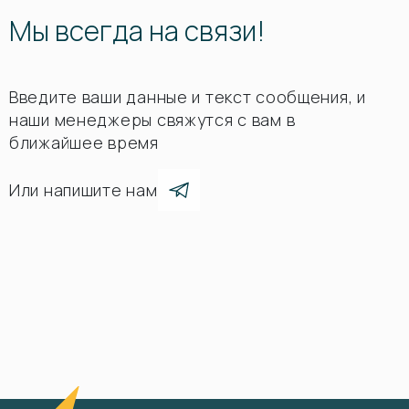
Мы всегда на связи!
Введите ваши данные и текст сообщения, и
наши менеджеры свяжутся с вам в
ближайшее время
Или напишите нам