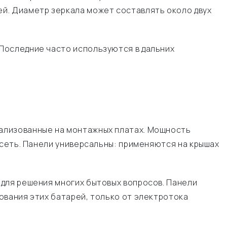
й. Диаметр зеркала может составлять около двух
Последние часто используются в дальних
ализованные на монтажных платах. Мощность
 сеть. Панели универсальны: применяются на крышах
 для решения многих бытовых вопросов. Панели
ования этих батарей, только от электротока
.