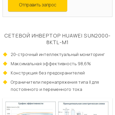
Отправить запрос
СЕТЕВОЙ ИНВЕРТОР HUAWEI SUN2000-
8KTL-M1
20-строчный интеллектуальный мониторинг
Максимальная эффективность 98,6%
Конструкция без предохранителей
Ограничители перенапряжения типа II для
постоянного и переменного тока