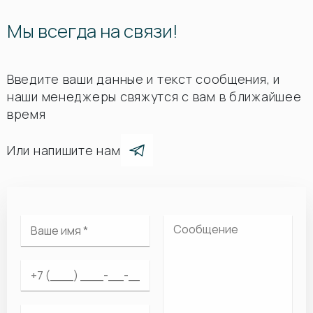
Мы всегда на связи!
Введите ваши данные и текст сообщения, и
наши менеджеры свяжутся с вам в ближайшее
время
Или напишите нам