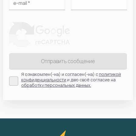
Отправить сообщение
Я ознакомлен(-на) и согласен(-на) с
политикой
конфиденциальности
и даю своё согласие на
обработку персональных данных.