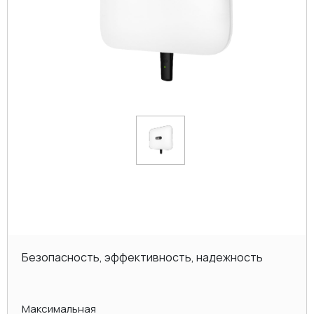
Безопасность, эффективность, надежность
Максимальная