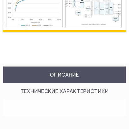
ОПИСАНИЕ
ТЕХНИЧЕСКИЕ ХАРАКТЕРИСТИКИ