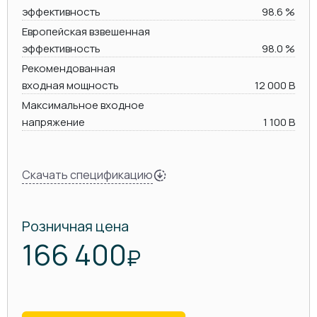
эффективность
98.6 %
Европейская взвешенная
эффективность
98.0 %
Рекомендованная
входная мощность
12 000 В
Максимальное входное
напряжение
1 100 В
Скачать спецификацию
Розничная цена
166 400
₽