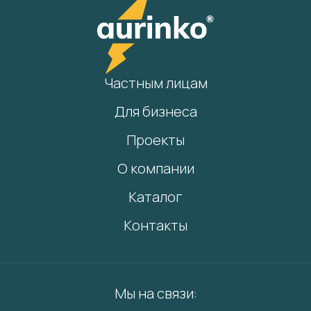
Частным лицам
Для бизнеса
Проекты
О компании
Каталог
Контакты
Мы на связи: