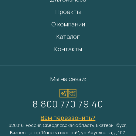
Проекты
О компании
Каталог
Контакты
Мы на связи:
8 800 770 79 40
Вам перезвонить?
620016, Россия, Свердловская область, Екатеринбург,
Бизнес Центр "Инновационный", ул. Амундсена, д. 107,