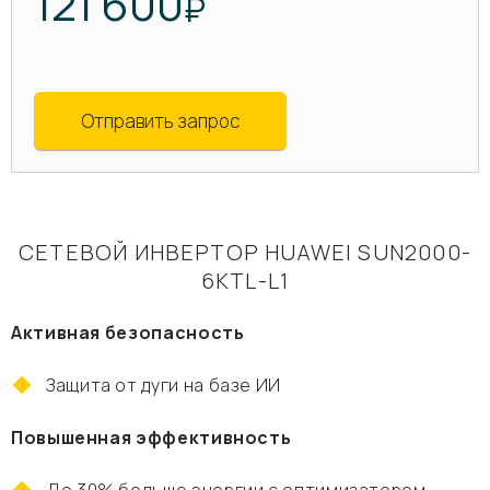
121 600
₽
Отправить запрос
СЕТЕВОЙ ИНВЕРТОР HUAWEI SUN2000-
6KTL-L1
Активная безопасность
Защита от дуги на базе ИИ
Повышенная эффективность