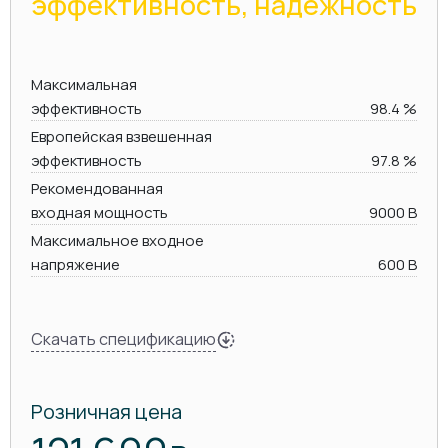
эффективность, надежность
Максимальная
эффективность
98.4 %
Европейская взвешенная
эффективность
97.8 %
Рекомендованная
входная мощность
9000 В
Максимальное входное
напряжение
600 В
Скачать спецификацию
Розничная цена