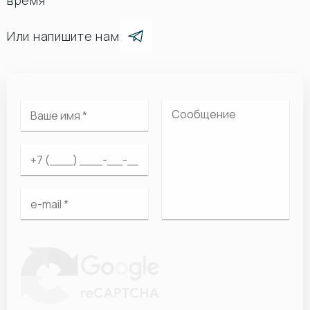
время
Или напишите нам