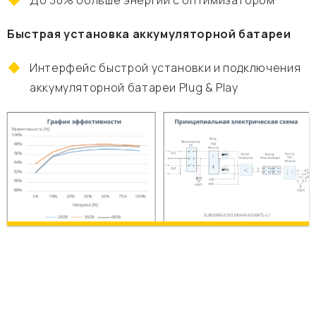
До 30% больше энергии с оптимизатором
Быстрая установка аккумуляторной батареи
Интерфейс быстрой установки и подключения
аккумуляторной батареи Plug & Play