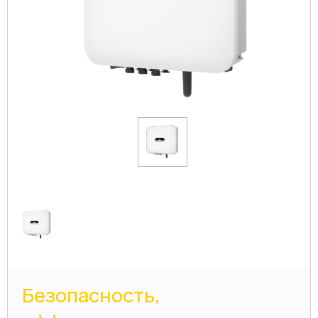
Безопасность,