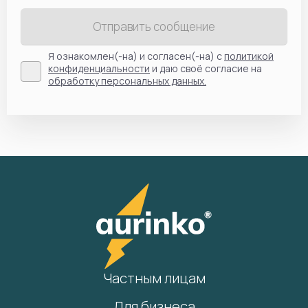
Отправить сообщение
Я ознакомлен(-на) и согласен(-на) с
политикой
конфиденциальности
и даю своё согласие на
обработку персональных данных.
Частным лицам
Для бизнеса