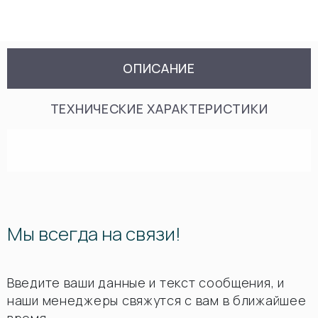
ОПИСАНИЕ
ТЕХНИЧЕСКИЕ ХАРАКТЕРИСТИКИ
Мы всегда на связи!
Введите ваши данные и текст сообщения, и
наши менеджеры свяжутся с вам в ближайшее