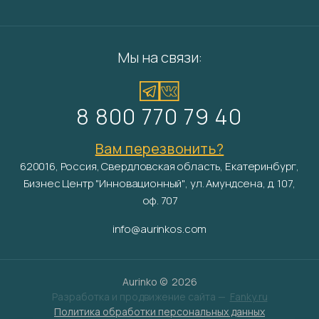
Мы на связи:
8 800 770 79 40
Вам перезвонить?
620016, Россия, Свердловская область, Екатеринбург,
Бизнес Центр "Инновационный", ул. Амундсена, д. 107,
оф. 707
info@aurinkos.com
Aurinko ©
2026
Разработка и продвижение сайта —
Fanky.ru
Политика обработки персональных данных