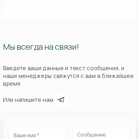
Мы всегда на связи!
Введите ваши данные и текст сообщения, и
наши менеджеры свяжутся с вам в ближайшее
время
Или напишите нам