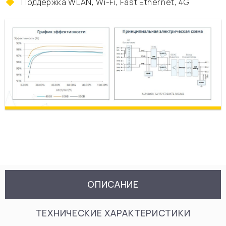
Поддержка WLAN, Wi-Fi, Fast Ethernet, 4G
ОПИСАНИЕ
ТЕХНИЧЕСКИЕ ХАРАКТЕРИСТИКИ