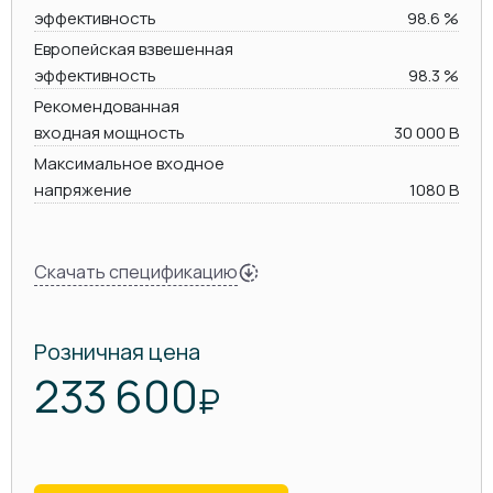
эффективность
98.6 %
Европейская взвешенная
эффективность
98.3 %
Рекомендованная
входная мощность
30 000 В
Максимальное входное
напряжение
1080 В
Скачать спецификацию
Розничная цена
233 600
₽