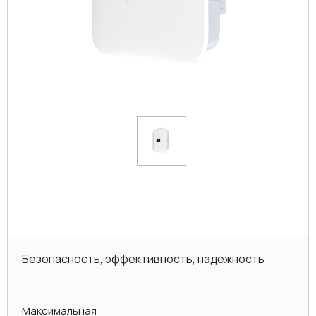
Безопасность, эффективность, надежность
Максимальная