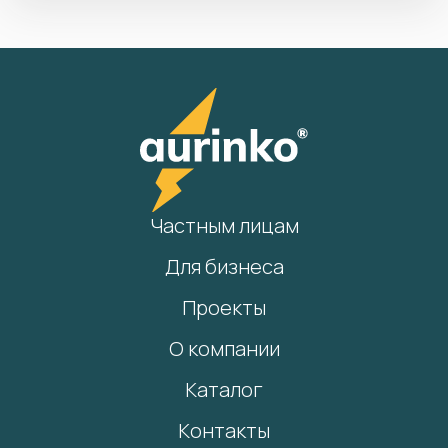
Частным лицам
Для бизнеса
Проекты
О компании
Каталог
Контакты