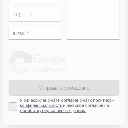
Отправить сообщение
Я ознакомлен(-на) и согласен(-на) с
политикой
конфиденциальности
и даю своё согласие на
обработку персональных данных.