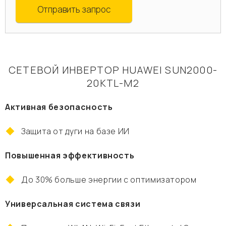
Отправить запрос
СЕТЕВОЙ ИНВЕРТОР HUAWEI SUN2000-
20KTL-М2
Активная безопасность
Защита от дуги на базе ИИ
Повышенная эффективность
До 30% больше энергии с оптимизатором
Универсальная система связи