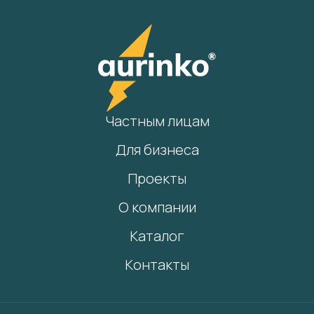
Частным лицам
Для бизнеса
Проекты
О компании
Каталог
Контакты