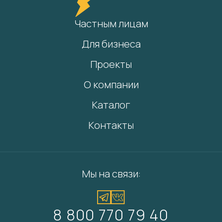
Частным лицам
Для бизнеса
Проекты
О компании
Каталог
Контакты
Мы на связи:
8 800 770 79 40