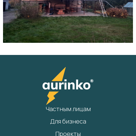
Частным лицам
Для бизнеса
Проекты