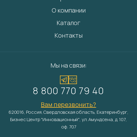
О компании
Каталог
Контакты
Мы на связи:
8 800 770 79 40
Вам перезвонить?
620016, Россия, Свердловская область, Екатеринбург,
Бизнес Центр "Инновационный", ул. Амундсена, д. 107,
оф. 707