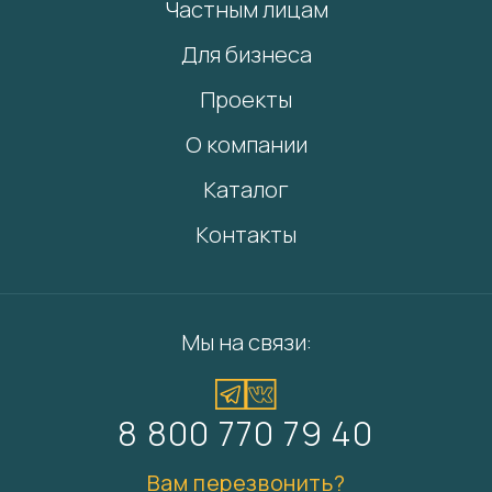
Частным лицам
Для бизнеса
Проекты
О компании
Каталог
Контакты
Мы на связи:
8 800 770 79 40
Вам перезвонить?