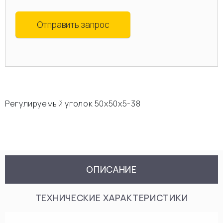
Отправить запрос
Регулируемый уголок 50х50х5-38
ОПИСАНИЕ
ТЕХНИЧЕСКИЕ ХАРАКТЕРИСТИКИ