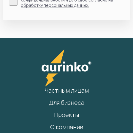
обработку персональных данных.
Частным лицам
Для бизнеса
Проекты
О компании