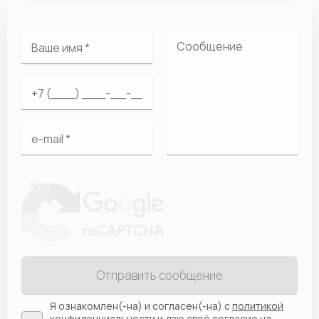
Отправить сообщение
Я ознакомлен(-на) и согласен(-на) с
политикой
конфиденциальности
и даю своё согласие на