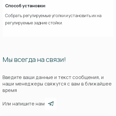
Способ установки:
Собрать регулируемые уголки и установить их на
регулируемые задние стойки.
Мы всегда на связи!
Введите ваши данные и текст сообщения, и
наши менеджеры свяжутся с вам в ближайшее
время
Или напишите нам