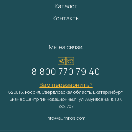
Каталог
Контакты
Мы на связи:
8 800 770 79 40
Вам перезвонить?
620016, Россия, Свердловская область, Екатеринбург,
Бизнес Центр "Инновационный", ул. Амундсена, д. 107,
оф. 707
info@aurinkos.com