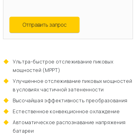
Отправить запрос
Ультра-быстрое отслеживание пиковых
мощностей (MPPT)
Улучшенное отслеживание пиковых мощностей
в условиях частичной затененности
Высочайшая эффективность преобразования
Естественное конвекционное охлаждение
Автоматическое распознавание напряжения
батареи