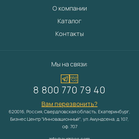
О компании
Каталог
Контакты
Мы на связи:
8 800 770 79 40
Вам перезвонить?
620016, Россия, Свердловская область, Екатеринбург,
Бизнес Центр "Инновационный", ул. Амундсена, д. 107,
оф. 707
info@aurinkos.com