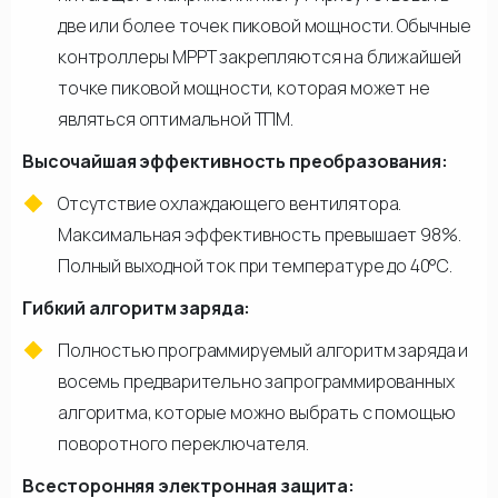
две или более точек пиковой мощности. Обычные
контроллеры МРРТ закрепляются на ближайшей
точке пиковой мощности, которая может не
являться оптимальной ТПМ.
Высочайшая эффективность преобразования:
Отсутствие охлаждающего вентилятора.
Максимальная эффективность превышает 98%.
Полный выходной ток при температуре до 40°C.
Гибкий алгоритм заряда:
Полностью программируемый алгоритм заряда и
восемь предварительно запрограммированных
алгоритма, которые можно выбрать с помощью
поворотного переключателя.
Всесторонняя электронная защита: