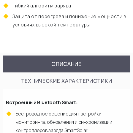
Гибкий алгоритм заряда
Защита от перегрева и понижение мощности в
условиях высокой температуры
ОПИСАНИЕ
ТЕХНИЧЕСКИЕ ХАРАКТЕРИСТИКИ
Встроенный Bluetooth Smart:
Беспроводное решение для настройки,
мониторинга, обновления и синхронизации
контроллеров заряда SmartSolar.