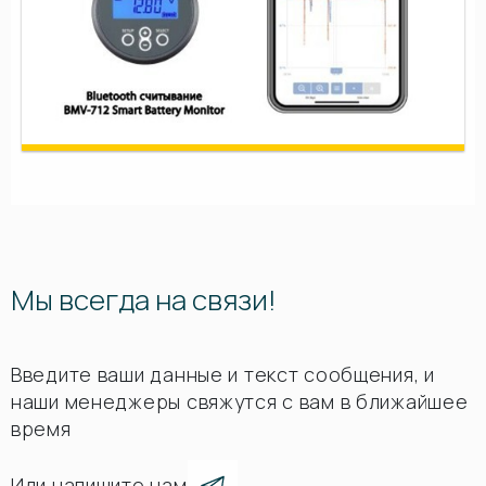
Мы всегда на связи!
Введите ваши данные и текст сообщения, и
наши менеджеры свяжутся с вам в ближайшее
время
Или напишите нам