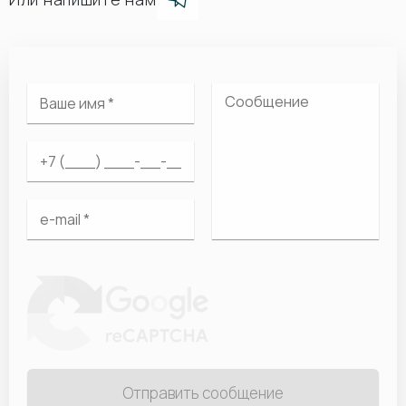
Отправить сообщение