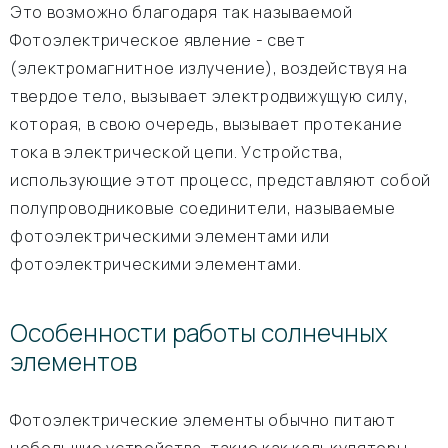
Это возможно благодаря так называемой
Фотоэлектрическое явление - свет
(электромагнитное излучение), воздействуя на
твердое тело, вызывает электродвижущую силу,
которая, в свою очередь, вызывает протекание
тока в электрической цепи. Устройства,
использующие этот процесс, представляют собой
полупроводниковые соединители, называемые
фотоэлектрическими элементами или
фотоэлектрическими элементами.
Особенности работы солнечных
элементов
Фотоэлектрические элементы обычно питают