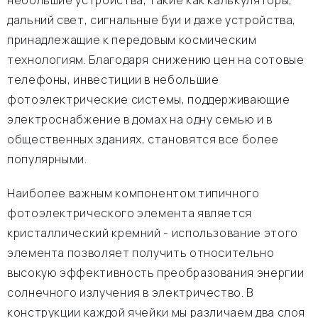
небольшие устройства, такие как калькуляторы,
дальний свет, сигнальные буи и даже устройства,
принадлежащие к передовым космическим
технологиям. Благодаря снижению цен на сотовые
телефоны, инвестиции в небольшие
фотоэлектрические системы, поддерживающие
электроснабжение в домах на одну семью и в
общественных зданиях, становятся все более
популярными.
Наиболее важным компонентом типичного
фотоэлектрического элемента является
кристаллический кремний - использование этого
элемента позволяет получить относительно
высокую эффективность преобразования энергии
солнечного излучения в электричество. В
конструкции каждой ячейки мы различаем два слоя