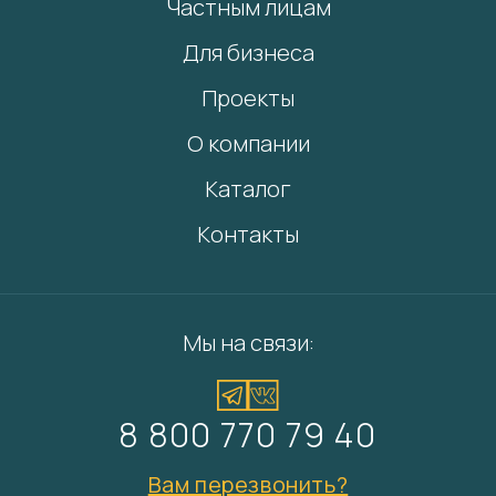
Частным лицам
Для бизнеса
Проекты
О компании
Каталог
Контакты
Мы на связи:
8 800 770 79 40
Вам перезвонить?