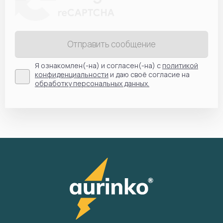
Отправить сообщение
Я ознакомлен(-на) и согласен(-на) с
политикой
конфиденциальности
и даю своё согласие на
обработку персональных данных.