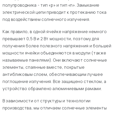
полупроводника - тип «р» и тип «n». Замыкание
электрической цепи приводит к протеканию тока
под воздействием солнечного излучения.
Как правило, в одной ячейке напряжение немного
превышает 0,5 В и 2 Вт мощности, поэтому для
получения более полезного напряжения и большей
мощности ячейки объединяются в модули (также
называемые панелями). Они включают солнечные
элементы, спаянные вместе, покрытые
антибликовым слоем, обеспечивающим лучшее
поглощение излучения. Все защищено стеклом, а
устройство обрамлено алюминиевыми рамами.
В зависимости от структуры и технологии
производства, мы отличаем солнечные элементы