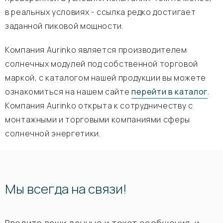
в реальных условиях - ссылка редко достигает
заданной пиковой мощности.
Компания Aurinko является производителем
солнечных модулей под собственной торговой
маркой, с каталогом нашей продукции вы можете
ознакомиться на нашем сайте
перейти в каталог
.
Компания Aurinko открыта к сотрудничеству с
монтажными и торговыми компаниями сферы
солнечной энергетики.
Мы всегда на связи!