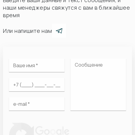
Введите ваши данные и текст сообщения, и
наши менеджеры свяжутся с вам в ближайшее
время
Или напишите нам