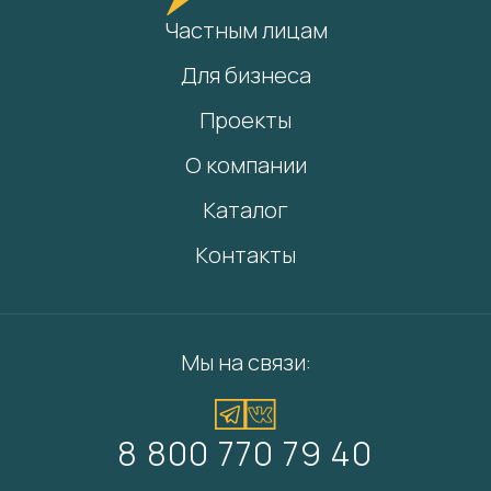
Частным лицам
Для бизнеса
Проекты
О компании
Каталог
Контакты
Мы на связи:
8 800 770 79 40