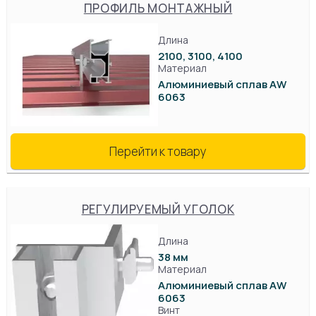
ПРОФИЛЬ МОНТАЖНЫЙ
Длина
2100, 3100, 4100
Материал
Алюминиевый сплав AW
6063
Перейти к товару
РЕГУЛИРУЕМЫЙ УГОЛОК
Длина
38 мм
Материал
Алюминиевый сплав AW
6063
Винт