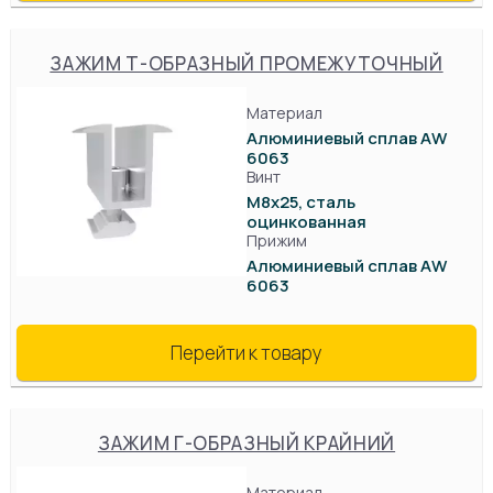
ЗАЖИМ Т-ОБРАЗНЫЙ ПРОМЕЖУТОЧНЫЙ
Материал
Алюминиевый сплав AW
6063
Винт
М8х25, сталь
оцинкованная
Прижим
Алюминиевый сплав AW
6063
Перейти к товару
ЗАЖИМ Г-ОБРАЗНЫЙ КРАЙНИЙ
Материал