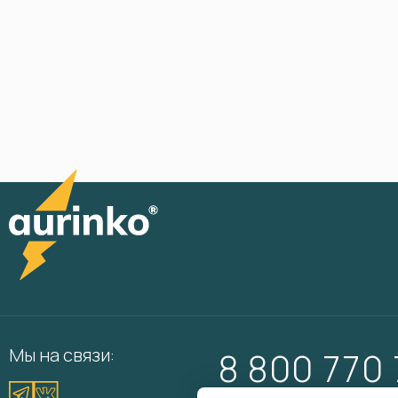
Мы на связи:
8 800 770