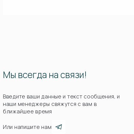
Мы всегда на связи!
Введите ваши данные и текст сообщения, и
наши менеджеры свяжутся с вам в
ближайшее время
Или напишите нам