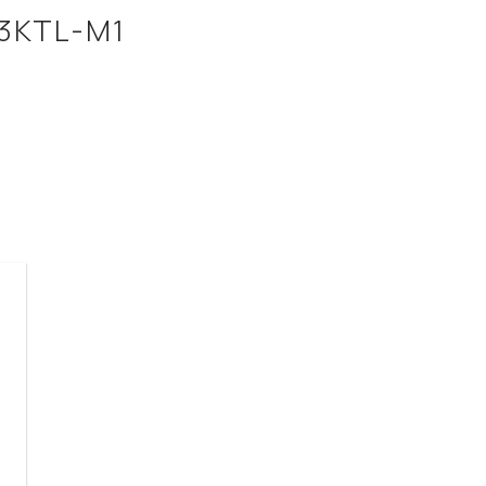
3KTL-M1