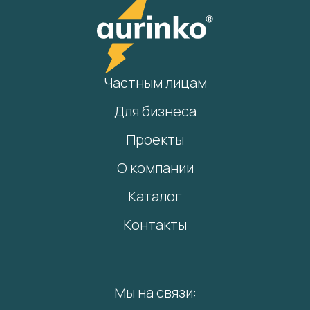
Частным лицам
Для бизнеса
Проекты
О компании
Каталог
Контакты
Мы на связи: