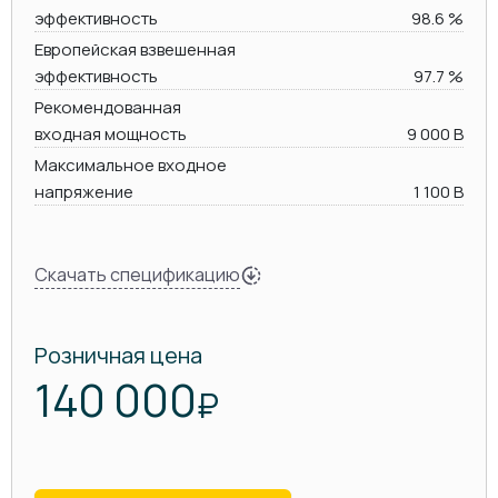
эффективность
98.6 %
Европейская взвешенная
эффективность
97.7 %
Рекомендованная
входная мощность
9 000 В
Максимальное входное
напряжение
1 100 В
Скачать спецификацию
Розничная цена
140 000
₽