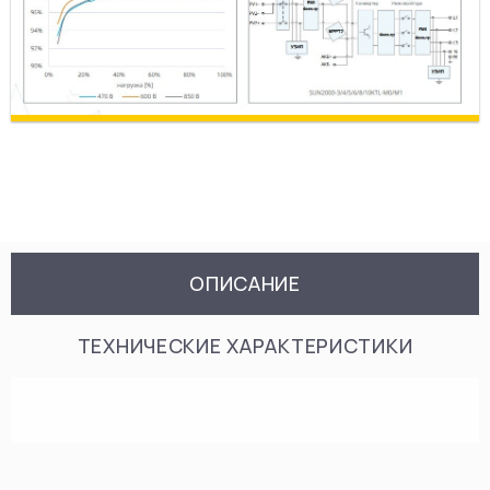
ОПИСАНИЕ
ТЕХНИЧЕСКИЕ ХАРАКТЕРИСТИКИ