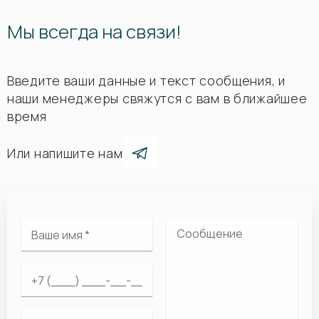
Мы всегда на связи!
Введите ваши данные и текст сообщения, и
наши менеджеры свяжутся с вам в ближайшее
время
Или напишите нам