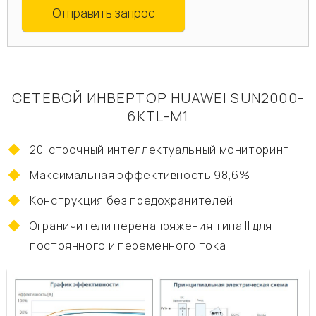
Отправить запрос
СЕТЕВОЙ ИНВЕРТОР HUAWEI SUN2000-
6KTL-M1
20-строчный интеллектуальный мониторинг
Максимальная эффективность 98,6%
Конструкция без предохранителей
Ограничители перенапряжения типа II для
постоянного и переменного тока