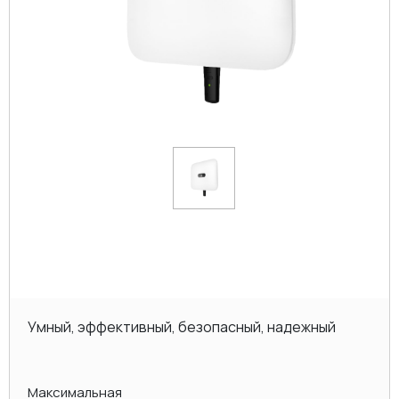
Умный, эффективный, безопасный, надежный
Максимальная