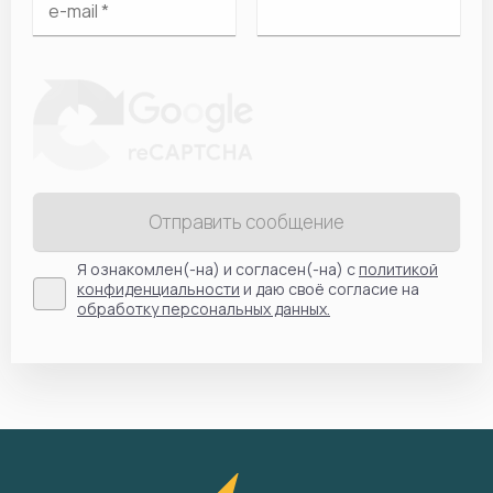
Отправить сообщение
Я ознакомлен(-на) и согласен(-на) с
политикой
конфиденциальности
и даю своё согласие на
обработку персональных данных.