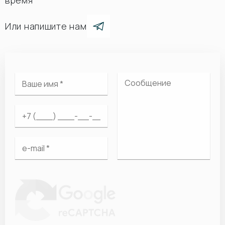
время
Или напишите нам