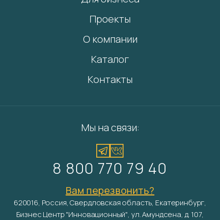
Проекты
О компании
Каталог
Контакты
Мы на связи:
8 800 770 79 40
Вам перезвонить?
620016, Россия, Свердловская область, Екатеринбург,
Бизнес Центр "Инновационный", ул. Амундсена, д. 107,