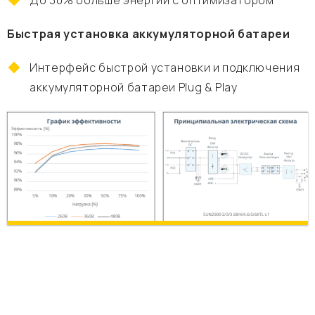
До 30% больше энергии с оптимизатором
Быстрая установка аккумуляторной батареи
Интерфейс быстрой установки и подключения
аккумуляторной батареи Plug & Play