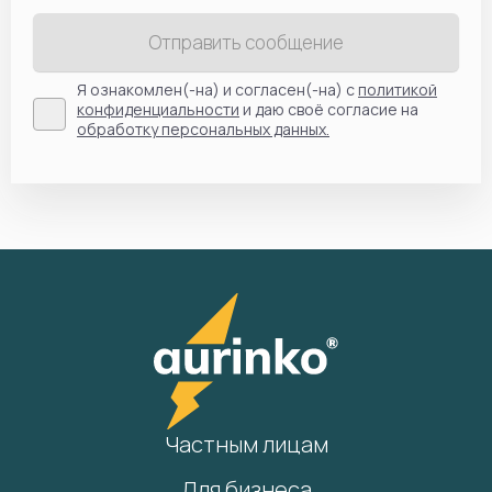
Отправить сообщение
Я ознакомлен(-на) и согласен(-на) с
политикой
конфиденциальности
и даю своё согласие на
обработку персональных данных.
Частным лицам
Для бизнеса