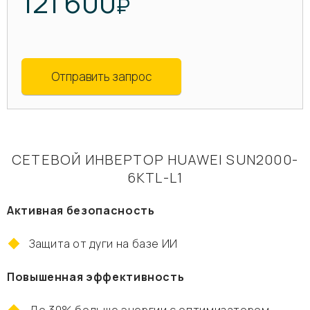
121 600
₽
Отправить запрос
СЕТЕВОЙ ИНВЕРТОР HUAWEI SUN2000-
6KTL-L1
Активная безопасность
Защита от дуги на базе ИИ
Повышенная эффективность