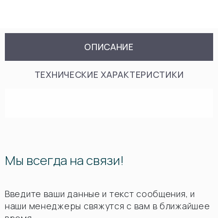
ОПИСАНИЕ
ТЕХНИЧЕСКИЕ ХАРАКТЕРИСТИКИ
Мы всегда на связи!
Введите ваши данные и текст сообщения, и
наши менеджеры свяжутся с вам в ближайшее