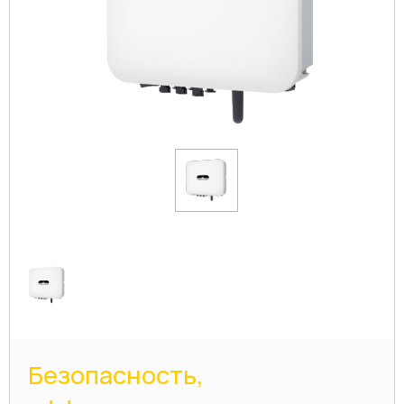
Безопасность,