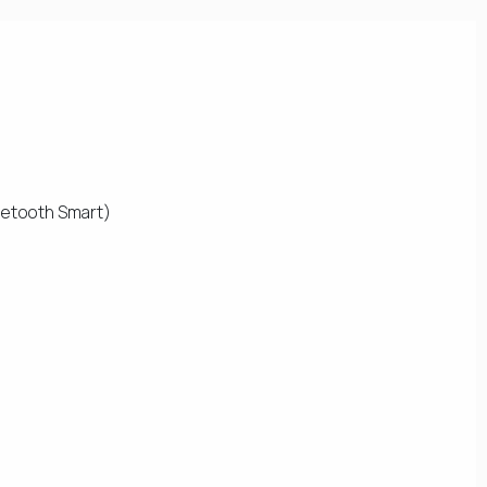
etooth Smart)