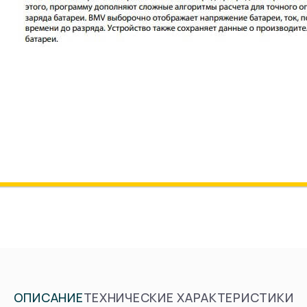
ОПИСАНИЕ
ТЕХНИЧЕСКИЕ ХАРАКТЕРИСТИКИ