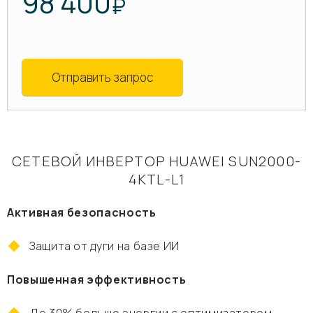
98 400
₽
Отправить запрос
СЕТЕВОЙ ИНВЕРТОР HUAWEI SUN2000-
4KTL-L1
Активная безопасность
Защита от дуги на базе ИИ
Повышенная эффективность