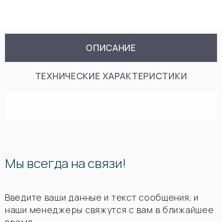
ОПИСАНИЕ
ТЕХНИЧЕСКИЕ ХАРАКТЕРИСТИКИ
Мы всегда на связи!
Введите ваши данные и текст сообщения, и
наши менеджеры свяжутся с вам в ближайшее