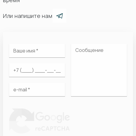
время
Или напишите нам