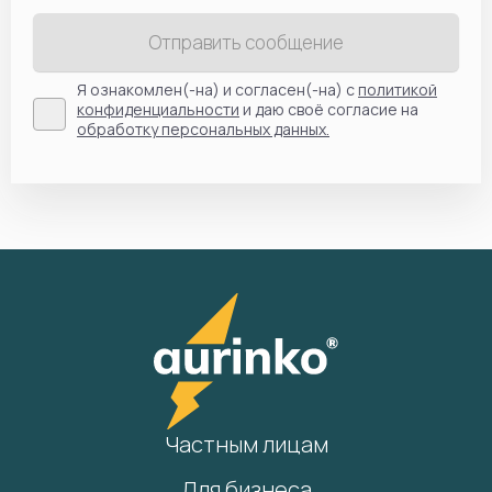
Отправить сообщение
Я ознакомлен(-на) и согласен(-на) с
политикой
конфиденциальности
и даю своё согласие на
обработку персональных данных.
Частным лицам
Для бизнеса