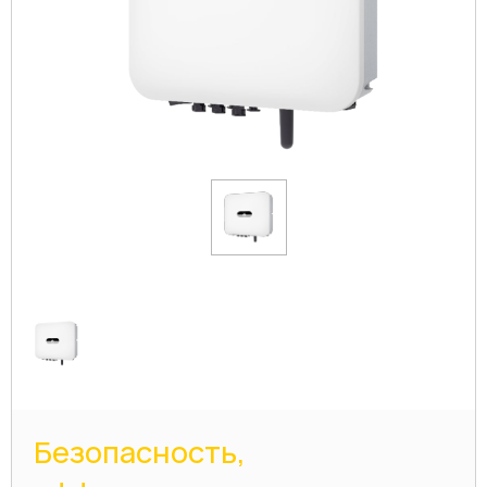
Безопасность,