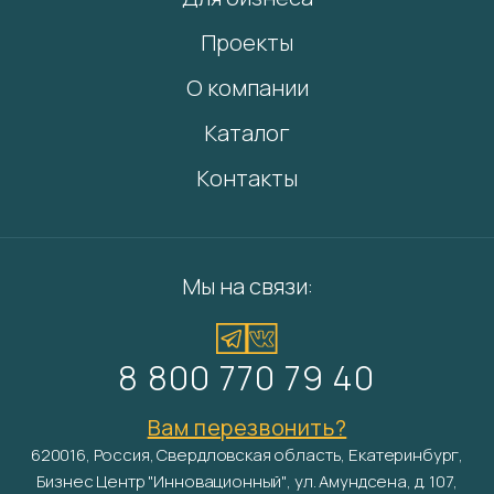
Проекты
О компании
Каталог
Контакты
Мы на связи:
8 800 770 79 40
Вам перезвонить?
620016, Россия, Свердловская область, Екатеринбург,
Бизнес Центр "Инновационный", ул. Амундсена, д. 107,