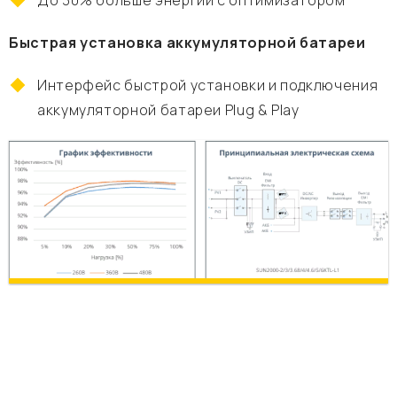
До 30% больше энергии с оптимизатором
Быстрая установка аккумуляторной батареи
Интерфейс быстрой установки и подключения
аккумуляторной батареи Plug & Play