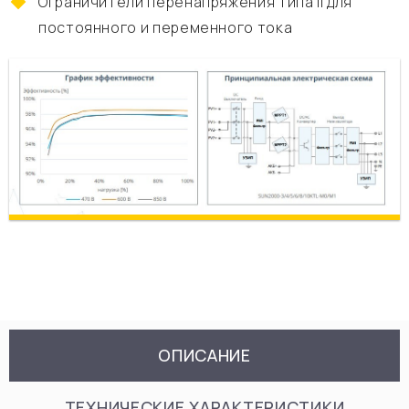
Ограничители перенапряжения типа II для
постоянного и переменного тока
ОПИСАНИЕ
ТЕХНИЧЕСКИЕ ХАРАКТЕРИСТИКИ