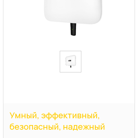
Умный, эффективный,
безопасный, надежный