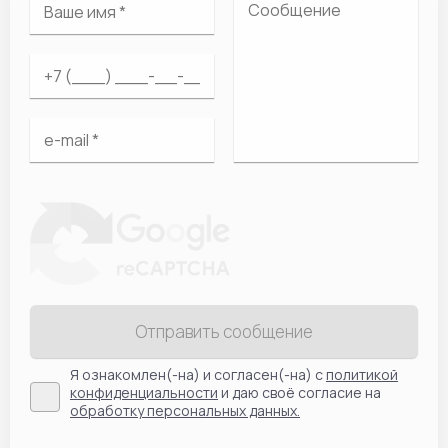
Отправить сообщение
Я ознакомлен(-на) и согласен(-на) с
политикой
конфиденциальности
и даю своё согласие на
обработку персональных данных.