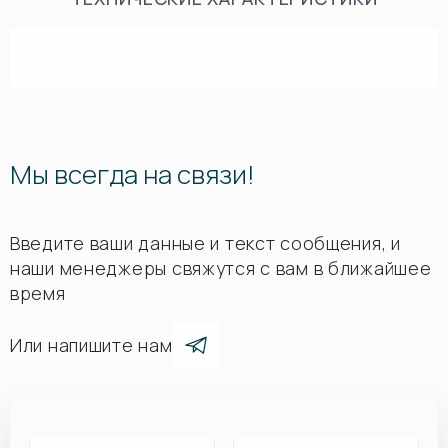
Мы всегда на связи!
Введите ваши данные и текст сообщения, и
наши менеджеры свяжутся с вам в ближайшее
время
Или напишите нам