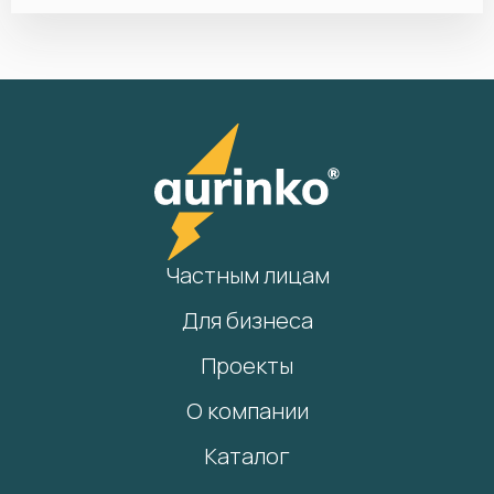
Частным лицам
Для бизнеса
Проекты
О компании
Каталог