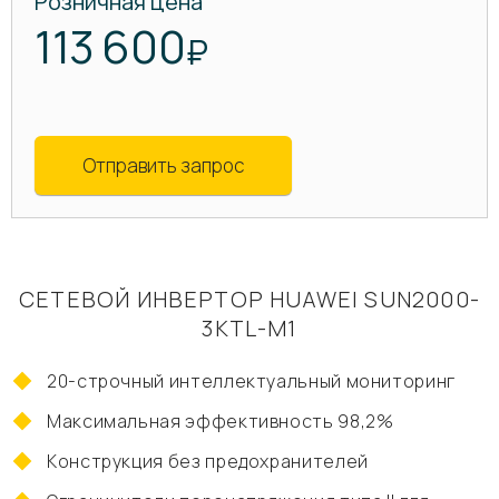
Розничная цена
113 600
₽
Отправить запрос
СЕТЕВОЙ ИНВЕРТОР HUAWEI SUN2000-
3KTL-M1
20-строчный интеллектуальный мониторинг
Максимальная эффективность 98,2%
Конструкция без предохранителей