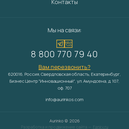
Контакты
Мы на связи:
8 800 770 79 40
Вам перезвонить?
620016, Россия, Свердловская область, Екатеринбург,
Бизнес Центр "Инновационный", ул. Амундсена, д. 107,
оф. 707
info@aurinkos.com
Aurinko ©
2026
Разработка и продвижение сайта —
Fanky.ru