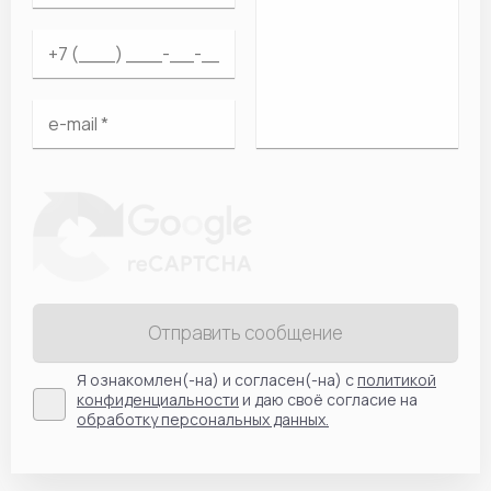
Отправить сообщение
Я ознакомлен(-на) и согласен(-на) с
политикой
конфиденциальности
и даю своё согласие на
обработку персональных данных.