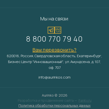
Мы на связи:
8 800 770 79 40
Вам перезвонить?
620016, Россия, Свердловская область, Екатеринбург,
Бизнес Центр "Инновационный", ул. Амундсена, д. 107,
оф. 707
info@aurinkos.com
Aurinko ©
2026
Разработка и продвижение сайта —
Fanky.ru
Политика обработки персональных данных