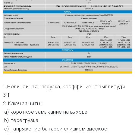
1. Нелинейная нагрузка, коэффициент амплитуды
3:1
2. Ключ защиты:
а) короткое замыкание на выходе
b) перегрузка
c) напряжение батареи слишком высокое