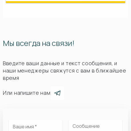
Мы всегда на связи!
Введите ваши данные и текст сообщения, и
наши менеджеры свяжутся с вам в ближайшее
время
Или напишите нам