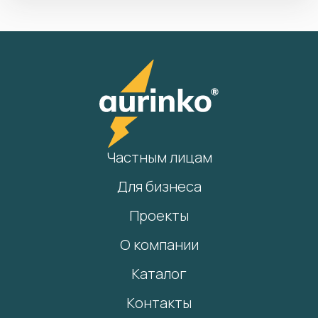
Частным лицам
Для бизнеса
Проекты
О компании
Каталог
Контакты