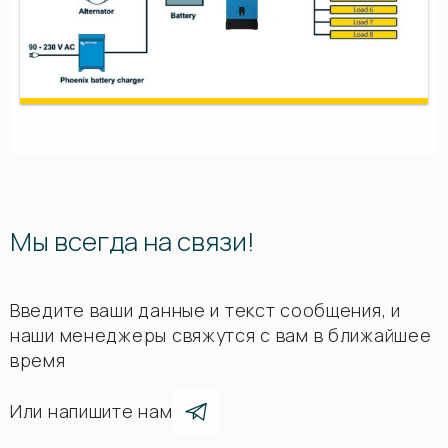
Мы всегда на связи!
Введите ваши данные и текст сообщения, и
наши менеджеры свяжутся с вам в ближайшее
время
Или напишите нам