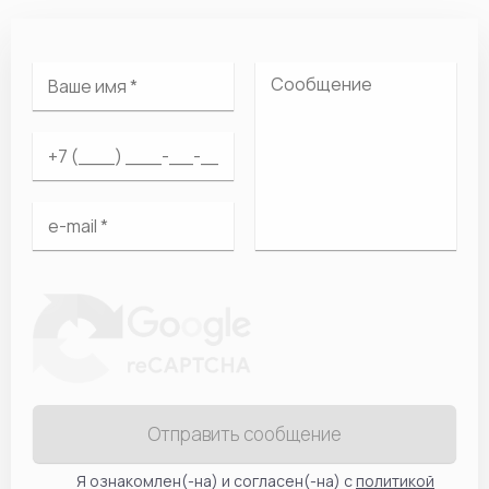
Отправить сообщение
Я ознакомлен(-на) и согласен(-на) с
политикой