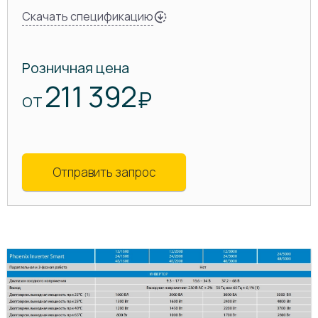
Скачать спецификацию
Розничная цена
211 392
₽
ОТ
Отправить запрос