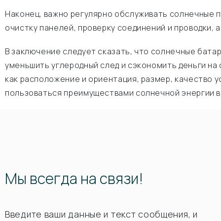
Наконец, важно регулярно обслуживать солнечные 
очистку панелей, проверку соединений и проводки,
В заключение следует сказать, что солнечные бат
уменьшить углеродный след и сэкономить деньги на
как расположение и ориентация, размер, качество 
пользоваться преимуществами солнечной энергии в 
Мы всегда на связи!
Введите ваши данные и текст сообщения, и