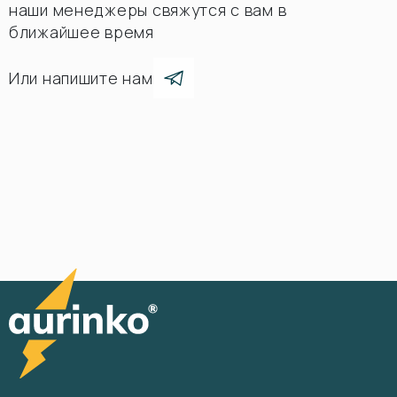
наши менеджеры свяжутся с вам в
ближайшее время
Или напишите нам