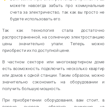
можете навсегда забыть про коммунальные
счета за электричество, так как вы просто не
будете использовать его.
Так как технология стала достаточно
распространенной, на солнечную электростанцию
цены значительно упали. Теперь можно
приобрести их по доступной цене.
В частном секторе или многоквартирном доме
есть возможность подключить несколько квартир
или домов к одной станции. Таким образом, можно
значительно сэкономить на оборудовании и
получить большую мощность.
При приобретении оборудования, вам стоит, в
первую очередь, обратить внимание на