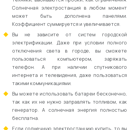
Солнечная электростанция в любом момент
может быть дополнена панелями.
Коэффициент суммируется и увеличивается.
Вы не зависите от систем городской
электрификации. Даже при условии полного
отключения света в городе, вы сможете
пользоваться компьютером, заряжать
телефон. А при наличии спутникового
интернета и телевидения, даже пользоваться
такими коммуникациями.
Вы можете использовать батареи бесконечно,
так как их не нужно заправлять топливом, как
генератор. А солнечная энергия полностью
бесплатна.
Если солнечную электростанцию купить, то вы