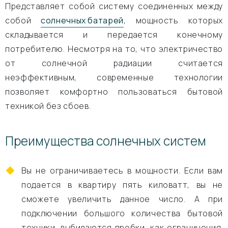
Представляет собой систему соединенных между
собой
солнечных батарей
, мощность которых
складывается и передается конечному
потребителю. Несмотря на то, что электричество
от солнечной радиации считается
неэффективным, современные технологии
позволяет комфортно пользоваться бытовой
техникой без сбоев.
Преимущества солнечных систем
Вы не ограничиваетесь в мощности. Если вам
подается в квартиру пять киловатт, вы не
сможете увеличить данное число. А при
подключении большого количества бытовой
техники, выбиваются пробки, как ограничения.