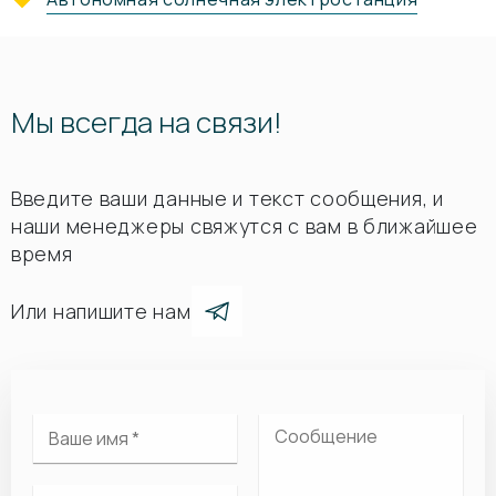
Мы всегда на связи!
Введите ваши данные и текст сообщения, и
наши менеджеры свяжутся с вам в ближайшее
время
Или напишите нам