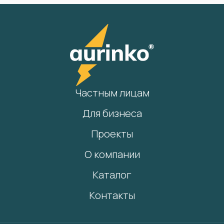
Частным лицам
Для бизнеса
Проекты
О компании
Каталог
Контакты