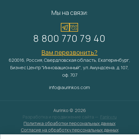
Мы на связи:
8 800 770 79 40
Вам перезвонить?
620016, Россия, Свердловская область, Екатеринбург,
Бизнес Центр "Инновационный", ул. Амундсена, д. 107,
оф. 707
info@aurinkos.com
Aurinko ©
2026
Разработка и продвижение сайта —
Fanky.ru
Политика обработки персональных данных
Согласие на обработку персональных данных
Условия обработки файлов cookies