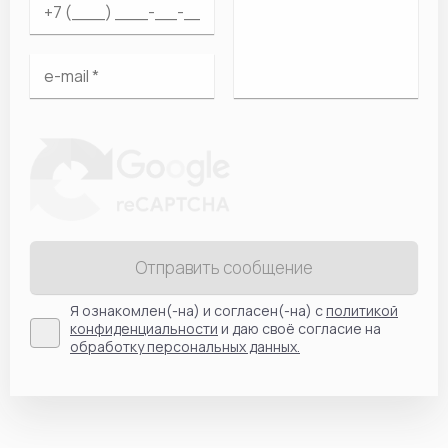
Отправить сообщение
Я ознакомлен(-на) и согласен(-на) с
политикой
конфиденциальности
и даю своё согласие на
обработку персональных данных.