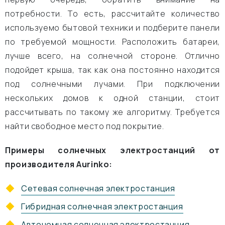
потребности. То есть, рассчитайте количество
используемо бытовой техники и подберите панели
по требуемой мощности. Расположить батареи,
лучше всего, на солнечной стороне. Отлично
подойдет крыша, так как она постоянно находится
под солнечными лучами. При подключении
нескольких домов к одной станции, стоит
рассчитывать по такому же алгоритму. Требуется
найти свободное место под покрытие.
Примеры солнечных электростанций от
производителя Aurinko:
Сетевая солнечная электростанция
Гибридная солнечная электростанция
Автономная солнечная электростанция