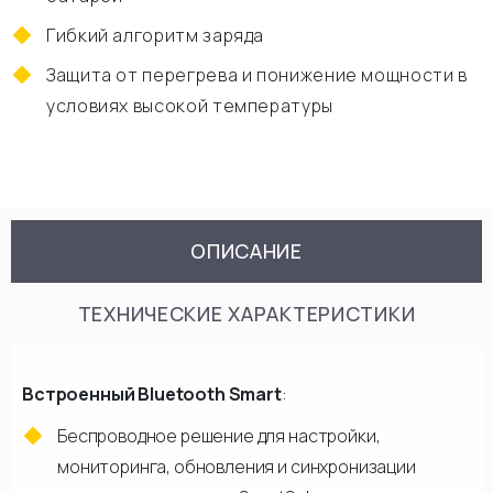
Гибкий алгоритм заряда
Защита от перегрева и понижение мощности в
условиях высокой температуры
ОПИСАНИЕ
ТЕХНИЧЕСКИЕ ХАРАКТЕРИСТИКИ
Встроенный Bluetooth Smart
:
Беспроводное решение для настройки,
мониторинга, обновления и синхронизации