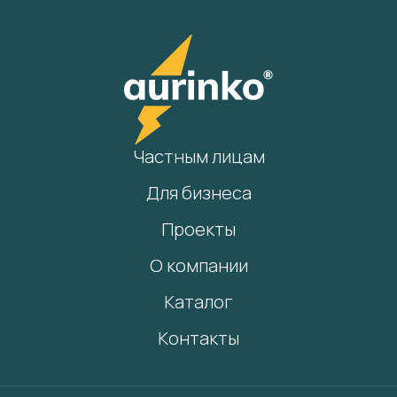
Частным лицам
Для бизнеса
Проекты
О компании
Каталог
Контакты