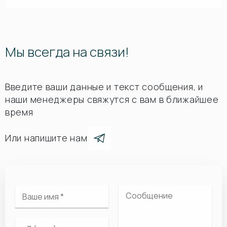
Мы всегда на связи!
Введите ваши данные и текст сообщения, и
наши менеджеры свяжутся с вам в ближайшее
время
Или напишите нам