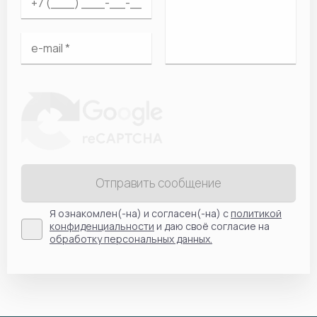
Отправить сообщение
Я ознакомлен(-на) и согласен(-на) с
политикой
конфиденциальности
и даю своё согласие на
обработку персональных данных.