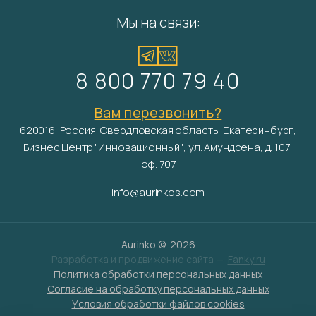
Мы на связи:
8 800 770 79 40
Вам перезвонить?
620016, Россия, Свердловская область, Екатеринбург,
Бизнес Центр "Инновационный", ул. Амундсена, д. 107,
оф. 707
info@aurinkos.com
Aurinko ©
2026
Разработка и продвижение сайта —
Fanky.ru
Политика обработки персональных данных
Согласие на обработку персональных данных
Условия обработки файлов cookies