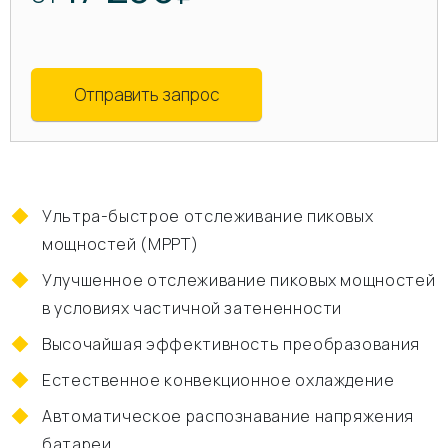
Отправить запрос
Ультра-быстрое отслеживание пиковых
мощностей (MPPT)
Улучшенное отслеживание пиковых мощностей
в условиях частичной затененности
Высочайшая эффективность преобразования
Естественное конвекционное охлаждение
Автоматическое распознавание напряжения
батареи