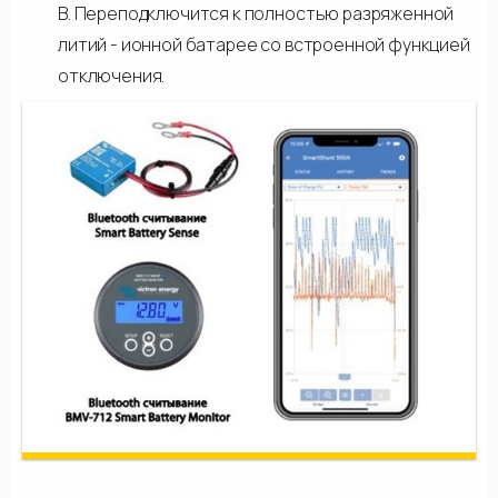
В. Переподключится к полностью разряженной
литий - ионной батарее со встроенной функцией
отключения.