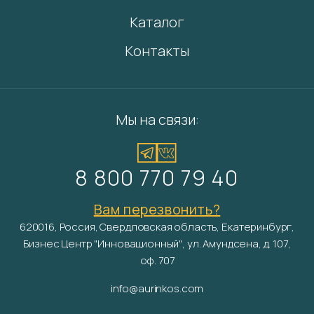
Каталог
Контакты
Мы на связи:
8 800 770 79 40
Вам перезвонить?
620016, Россия, Свердловская область, Екатеринбург,
Бизнес Центр "Инновационный", ул. Амундсена, д. 107,
оф. 707
info@aurinkos.com