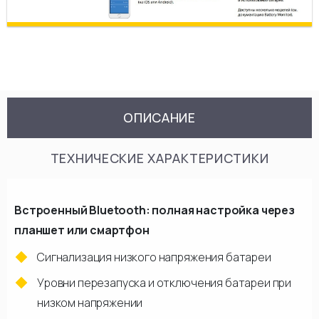
ОПИСАНИЕ
ТЕХНИЧЕСКИЕ ХАРАКТЕРИСТИКИ
Встроенный Bluetooth: полная настройка через
планшет или смартфон
Сигнализация низкого напряжения батареи
Уровни перезапуска и отключения батареи при
низком напряжении