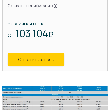
Скачать спецификацию
Розничная цена
103 104
₽
ОТ
Отправить запрос