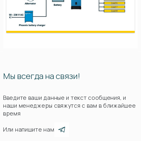
Мы всегда на связи!
Введите ваши данные и текст сообщения, и
наши менеджеры свяжутся с вам в ближайшее
время
Или напишите нам