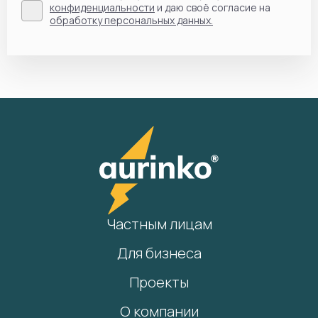
конфиденциальности
и даю своё согласие на
обработку персональных данных.
Частным лицам
Для бизнеса
Проекты
О компании