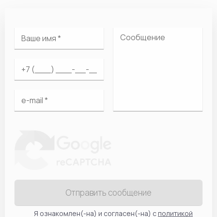
Отправить сообщение
Я ознакомлен(-на) и согласен(-на) с
политикой