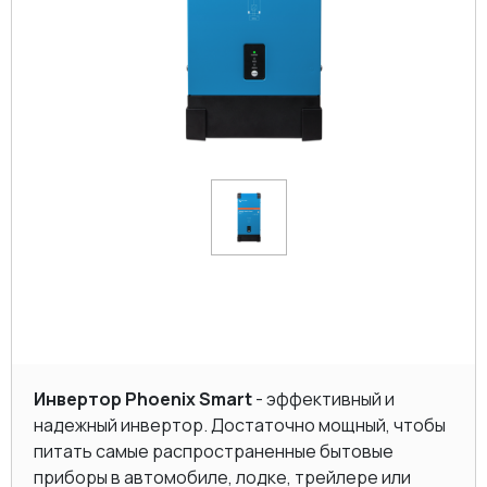
Инвертор Phoenix Smart
- эффективный и
надежный инвертор. Достаточно мощный, чтобы
питать самые распространенные бытовые
приборы в автомобиле, лодке, трейлере или