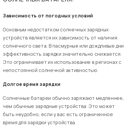
Зависимость от погодных условий
Основным недостатком солнечных зарядных
устройств является их зависимость от наличия
солнечного света. В пасмурные или дождливые дни
эффективность зарядки значительно снижается.
Это ограничивает их использование в регионах с
непостоянной солнечной активностью.
Долгое время зарядки
Солнечные батареи обычно заряжают медленнее,
чем обычные зарядные устройства. Это может
быть неудобно, если у вас есть ограниченное
время для зарядки устройства.