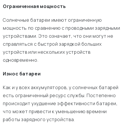
Ограниченная мощность
Солнечные батареи имеют ограниченную
мощность по сравнению с проводными зарядными
устройствами. Это означает, что они могут не
справляться с быстрой зарядкой больших
устройств или нескольких устройств
одновременно.
Износ батареи
Как и у всех аккумуляторов, у солнечных батарей
есть ограниченный ресурс службы. Постепенно
происходит ухудшение эффективности батареи,
что может привести к уменьшению времени
работы зарядного устройства.