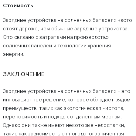
Стоимость
Зарядные устройства на солнечных батареях часто
стоят дороже, чем обычные зарядные устройства.
Это связано с затратами на производство
солнечных панелей и технологии хранения
энергии.
ЗАКЛЮЧЕНИЕ
Зарядные устройства на солнечных батареях – это
инновационное решение, которое обладает рядом
преимуществ, таких как экологическая чистота,
переносимость и подход к отдаленным местам.
Однако они также имеют некоторые недостатки,
такие как зависимость от погоды, ограниченная