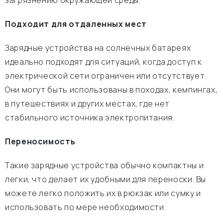
загрязнению окружающей среды.
Подходит для отдаленных мест
Зарядные устройства на солнечных батареях
идеально подходят для ситуаций, когда доступ к
электрической сети ограничен или отсутствует.
Они могут быть использованы в походах, кемпингах,
в путешествиях и других местах, где нет
стабильного источника электропитания.
Переносимость
Такие зарядные устройства обычно компактны и
легки, что делает их удобными для переноски. Вы
можете легко положить их в рюкзак или сумку и
использовать по мере необходимости.