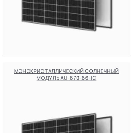
МОНОКРИСТАЛЛИЧЕСКИЙ СОЛНЕЧНЫЙ
МОДУЛЬ AU-670-66HC