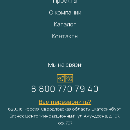
Проекты
О компании
Каталог
Контакты
Мы на связи:
8 800 770 79 40
Вам перезвонить?
620016, Россия, Свердловская область, Екатеринбург,
Бизнес Центр "Инновационный", ул. Амундсена, д. 107,
оф. 707