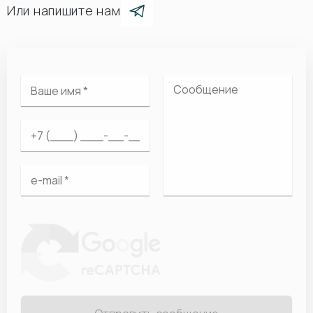
Или напишите нам