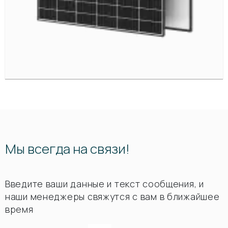
Мы всегда на связи!
Введите ваши данные и текст сообщения, и
наши менеджеры свяжутся с вам в ближайшее
время