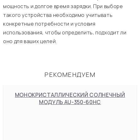
мощность и долгое время зарядки. При выборе
такого устройства необходимо учитывать
конкретные потребности и условия
использования, чтобы определить, подходит ли
оно для ваших целей.
РЕКОМЕНДУЕМ
МОНОКРИСТАЛЛИЧЕСКИЙ СОЛНЕЧНЫЙ
МОДУЛЬ AU-350-60HC