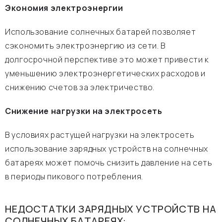
Экономия электроэнергии
Использование солнечных батарей позволяет
сэкономить электроэнергию из сети. В
долгосрочной перспективе это может привести к
уменьшению электроэнергетических расходов и
снижению счетов за электричество.
Снижение нагрузки на электросеть
В условиях растущей нагрузки на электросеть
использование зарядных устройств на солнечных
батареях может помочь снизить давление на сеть
в периоды пикового потребления.
НЕДОСТАТКИ ЗАРЯДНЫХ УСТРОЙСТВ НА
СОЛНЕЧНЫХ БАТАРЕЯХ: