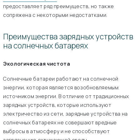
предоставляет ряд преимуществ, но также
сопряжена с некоторыми недостатками.
Преимущества зарядных устройств
на солнечных батареях
Экологическая чистота
Солнечные батареи работают на солнечной
энергии, которая является возобновляемым
источником энергии. В отличие от традиционных
зарядных устройств, которые используют
электричество из сети, зарядные устройства на
солнечных батареях не совершают вредные
выбросы в атмосферу и не способствуют