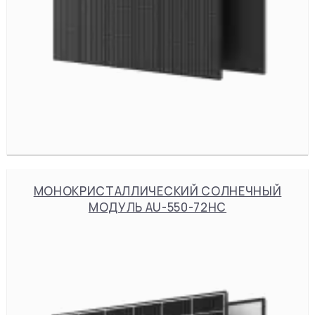
МОНОКРИСТАЛЛИЧЕСКИЙ СОЛНЕЧНЫЙ
МОДУЛЬ AU-550-72HC