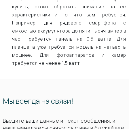
купить, стоит обратить внимание на ее
характеристики и то, что вам требуется.
Например, для рядового смартфона с
емкостью аккумулятора до пяти тысяч ампер в
час, требуется панель на 0,5 ватта. Для
планшета уже требуется модель на четверть
мощнее. Для фотоаппаратов и камер
требуется не менее 1,5 ватт.
Мы всегда на связи!
Введите ваши данные и текст сообщения, и
наши менеджеры свяжутся с вам в ближайшее