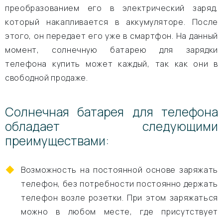
преобразованием его в электрический заряд,
который накапливается в аккумуляторе. После
этого, он передает его уже в смартфон. На данный
момент, солнечную батарею для зарядки
телефона купить может каждый, так как они в
свободной продаже.
Солнечная батарея для телефона
обладает следующими
преимуществами:
Возможность на постоянной основе заряжать
телефон, без потребности постоянно держать
телефон возле розетки. При этом заряжаться
можно в любом месте, где присутствует