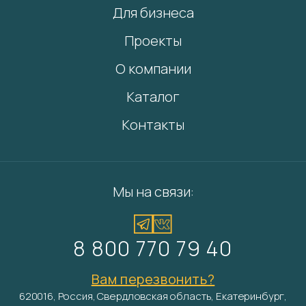
Для бизнеса
Проекты
О компании
Каталог
Контакты
Мы на связи:
8 800 770 79 40
Вам перезвонить?
620016, Россия, Свердловская область, Екатеринбург,