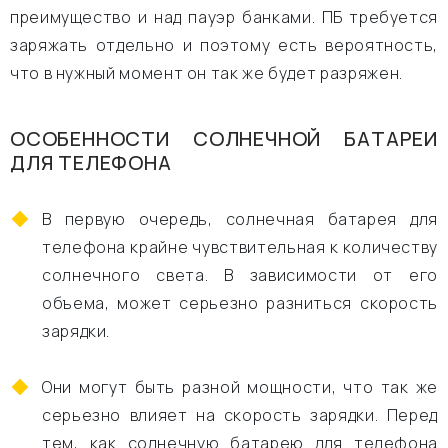
преимущество и над пауэр банками. ПБ требуется
заряжать отдельно и поэтому есть вероятность,
что в нужный момент он так же будет разряжен.
ОСОБЕННОСТИ СОЛНЕЧНОЙ БАТАРЕИ
ДЛЯ ТЕЛЕФОНА
В первую очередь, солнечная батарея для
телефона крайне чувствительная к количеству
солнечного света. В зависимости от его
объема, может серьезно разниться скорость
зарядки.
Они могут быть разной мощности, что так же
серьезно влияет на скорость зарядки. Перед
тем, как солнечную батарею для телефона