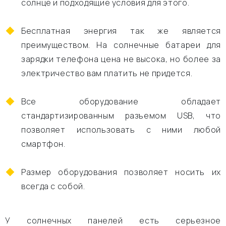
солнце и подходящие условия для этого.
Бесплатная энергия так же является
преимуществом. На солнечные батареи для
зарядки телефона цена не высока, но более за
электричество вам платить не придется.
Все оборудование обладает
стандартизированным разъемом USB, что
позволяет использовать с ними любой
смартфон.
Размер оборудования позволяет носить их
всегда с собой.
У солнечных панелей есть серьезное