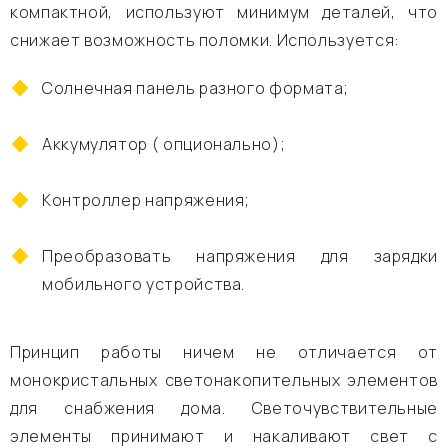
компактной, используют минимум деталей, что
снижает возможность поломки. Используется:
Солнечная панель разного формата;
Аккумулятор ( опционально);
Контроллер напряжения;
Преобразовать напряжения для зарядки
мобильного устройства.
Принцип работы ничем не отличается от
монокристальных светонакопительных элементов
для снабжения дома. Светочувствительные
элементы принимают и накаливают свет с