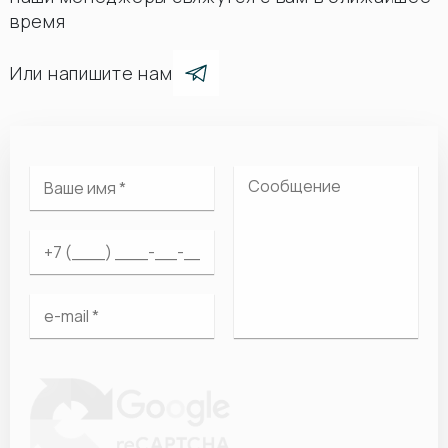
время
Или напишите нам