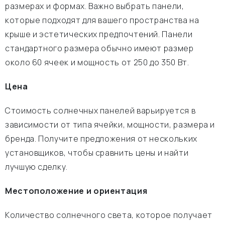
размерах и формах. Важно выбрать панели,
которые подходят для вашего пространства на
крыше и эстетических предпочтений. Панели
стандартного размера обычно имеют размер
около 60 ячеек и мощность от 250 до 350 Вт.
Цена
Стоимость солнечных панелей варьируется в
зависимости от типа ячейки, мощности, размера и
бренда. Получите предложения от нескольких
установщиков, чтобы сравнить цены и найти
лучшую сделку.
Местоположение и ориентация
Количество солнечного света, которое получает