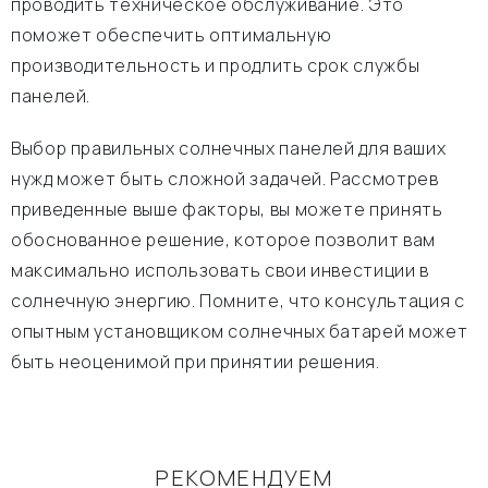
проводить техническое обслуживание. Это
поможет обеспечить оптимальную
производительность и продлить срок службы
панелей.
Выбор правильных солнечных панелей для ваших
нужд может быть сложной задачей. Рассмотрев
приведенные выше факторы, вы можете принять
обоснованное решение, которое позволит вам
максимально использовать свои инвестиции в
солнечную энергию. Помните, что консультация с
опытным установщиком солнечных батарей может
быть неоценимой при принятии решения.
РЕКОМЕНДУЕМ