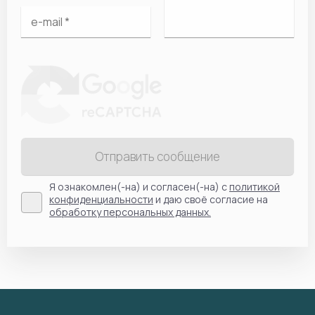
Отправить сообщение
Я ознакомлен(-на) и согласен(-на) с
политикой
конфиденциальности
и даю своё согласие на
обработку персональных данных.