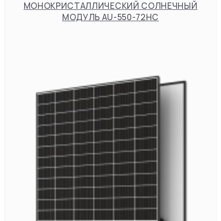
МОНОКРИСТАЛЛИЧЕСКИЙ СОЛНЕЧНЫЙ
МОДУЛЬ AU-550-72HC