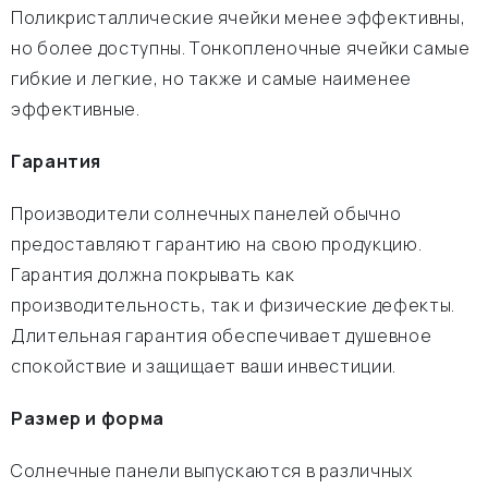
Поликристаллические ячейки менее эффективны,
но более доступны. Тонкопленочные ячейки самые
гибкие и легкие, но также и самые наименее
эффективные.
Гарантия
Производители солнечных панелей обычно
предоставляют гарантию на свою продукцию.
Гарантия должна покрывать как
производительность, так и физические дефекты.
Длительная гарантия обеспечивает душевное
спокойствие и защищает ваши инвестиции.
Размер и форма
Солнечные панели выпускаются в различных