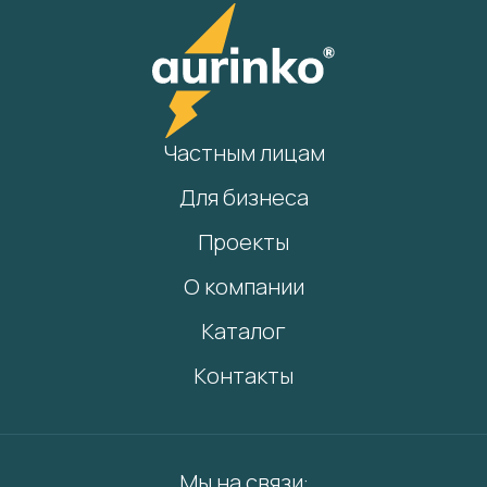
Частным лицам
Для бизнеса
Проекты
О компании
Каталог
Контакты
Мы на связи: