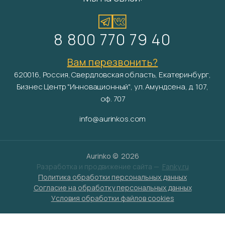
8 800 770 79 40
Вам перезвонить?
620016, Россия, Свердловская область, Екатеринбург,
Бизнес Центр "Инновационный", ул. Амундсена, д. 107,
оф. 707
info@aurinkos.com
Aurinko ©
2026
Разработка и продвижение сайта —
Fanky.ru
Политика обработки персональных данных
Согласие на обработку персональных данных
Условия обработки файлов cookies