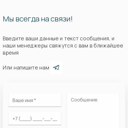
Мы всегда на связи!
Введите ваши данные и текст сообщения, и
наши менеджеры свяжутся с вам в ближайшее
время
Или напишите нам