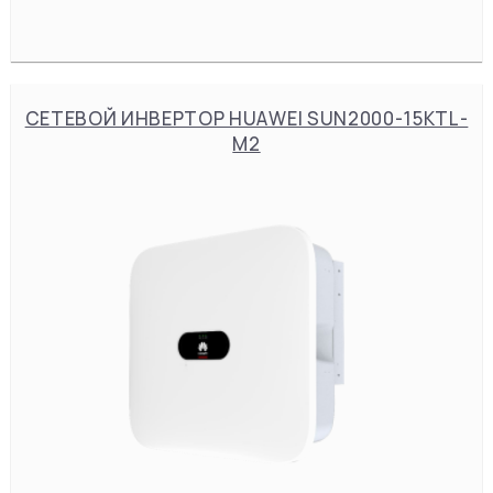
СЕТЕВОЙ ИНВЕРТОР HUAWEI SUN2000-15KTL-
M2