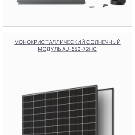
МОНОКРИСТАЛЛИЧЕСКИЙ СОЛНЕЧНЫЙ
МОДУЛЬ AU-550-72HC