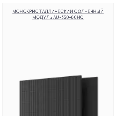
МОНОКРИСТАЛЛИЧЕСКИЙ СОЛНЕЧНЫЙ
МОДУЛЬ AU-350-60HC