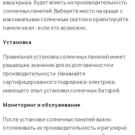
ваша крыша, будет влиять на производительность
солнечных панелей. Выберите место на крыше с
максимальным солнечным светом и ориентируйте
панели на юг, если это возможно.
Установка
Правильная установка солнечных панелей имеет
решающее значение для их долговечности и
производительности. Нанимайте
сертифицированного подрядчика-электрика,
имеющего опыт установки солнечных батарей.
Мониторинг и обслуживание
После установки солнечных панелей важно
отслеживать их производительность и регулярно