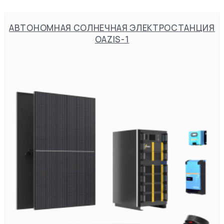
АВТОНОМНАЯ СОЛНЕЧНАЯ ЭЛЕКТРОСТАНЦИЯ
OAZIS-1