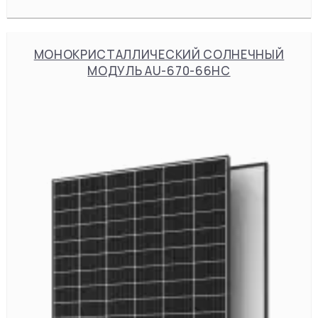
МОНОКРИСТАЛЛИЧЕСКИЙ СОЛНЕЧНЫЙ
МОДУЛЬ AU-670-66HC