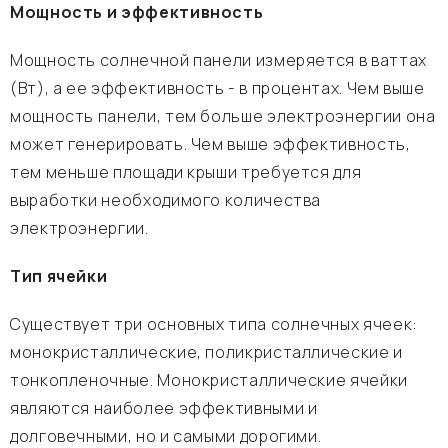
Мощность и эффективность
Мощность солнечной панели измеряется в ваттах
(Вт), а ее эффективность - в процентах. Чем выше
мощность панели, тем больше электроэнергии она
может генерировать. Чем выше эффективность,
тем меньше площади крыши требуется для
выработки необходимого количества
электроэнергии.
Тип ячейки
Существует три основных типа солнечных ячеек:
монокристаллические, поликристаллические и
тонкопленочные. Монокристаллические ячейки
являются наиболее эффективными и
долговечными, но и самыми дорогими.