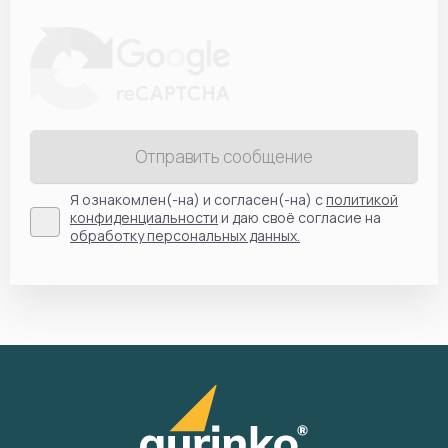
Отправить сообщение
Я ознакомлен(-на) и согласен(-на) с
политикой
конфиденциальности
и даю своё согласие на
обработку персональных данных.