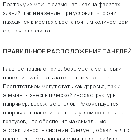
Поэтому их можно размещать как на фасадах
зданий, так и на земле, при условии, что они
находятся в местах с достаточным количеством
солнечного света.
ПРАВИЛЬНОЕ РАСПОЛОЖЕНИЕ ПАНЕЛЕЙ
Главное правило при выборе места установки
панелей - избегать затененных участков.
Препятствием могут стать как деревья, так и
элементы энергетической инфраструктуры,
например, дорожные столбы. Рекомендуется
направлять панели на юг под углом сорок пять
градусов, что обеспечит максимальную
эффективность системы. Следует добавить, что
расположение в направлении на восток будет