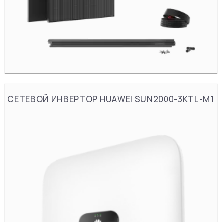
СЕТЕВОЙ ИНВЕРТОР HUAWEI SUN2000-3KTL-M1