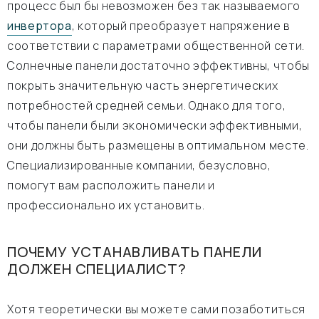
процесс был бы невозможен без так называемого
инвертора
, который преобразует напряжение в
соответствии с параметрами общественной сети.
Солнечные панели достаточно эффективны, чтобы
покрыть значительную часть энергетических
потребностей средней семьи. Однако для того,
чтобы панели были экономически эффективными,
они должны быть размещены в оптимальном месте.
Специализированные компании, безусловно,
помогут вам расположить панели и
профессионально их установить.
ПОЧЕМУ УСТАНАВЛИВАТЬ ПАНЕЛИ
ДОЛЖЕН СПЕЦИАЛИСТ?
Хотя теоретически вы можете сами позаботиться