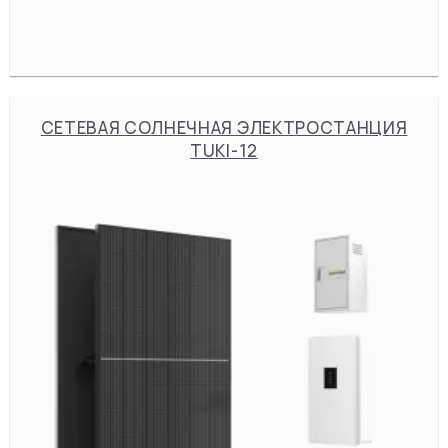
СЕТЕВАЯ СОЛНЕЧНАЯ ЭЛЕКТРОСТАНЦИЯ
TUKI-12