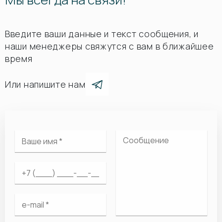
Введите ваши данные и текст сообщения, и
наши менеджеры свяжутся с вам в ближайшее
время
Или напишите нам