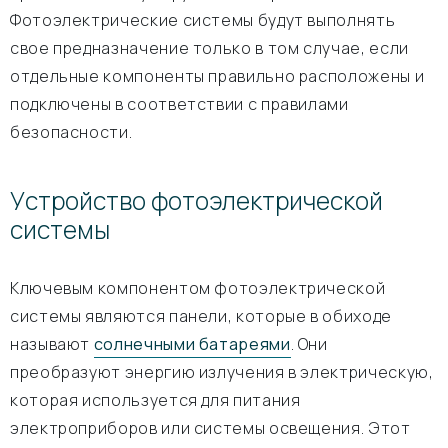
Фотоэлектрические системы будут выполнять
свое предназначение только в том случае, если
отдельные компоненты правильно расположены и
подключены в соответствии с правилами
безопасности.
Устройство фотоэлектрической
системы
Ключевым компонентом фотоэлектрической
системы являются панели, которые в обиходе
называют
солнечными батареями
. Они
преобразуют энергию излучения в электрическую,
которая используется для питания
электроприборов или системы освещения. Этот