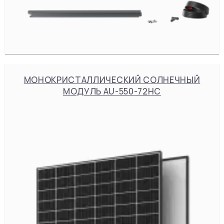
МОНОКРИСТАЛЛИЧЕСКИЙ СОЛНЕЧНЫЙ
МОДУЛЬ AU-550-72HC