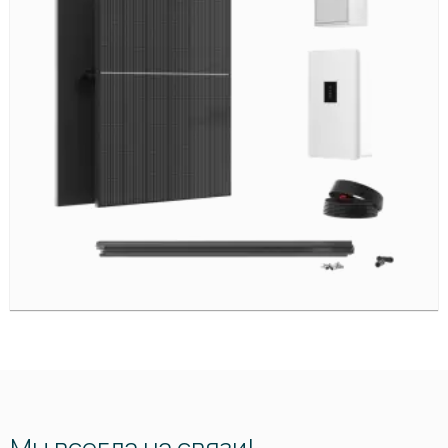
Мы всегда на связи!