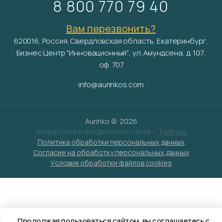
8 800 770 79 40
Вам перезвонить?
620016, Россия, Свердловская область, Екатеринбург,
Бизнес Центр "Инновационный", ул. Амундсена, д. 107,
оф. 707
info@aurinkos.com
Aurinko ©
2026
Разработка и продвижение сайта —
Fanky.ru
Политика обработки персональных данных
Согласие на обработку персональных данных
Условия обработки файлов cookies
Продолжая пользоваться сайтом, вы соглашаетесь с