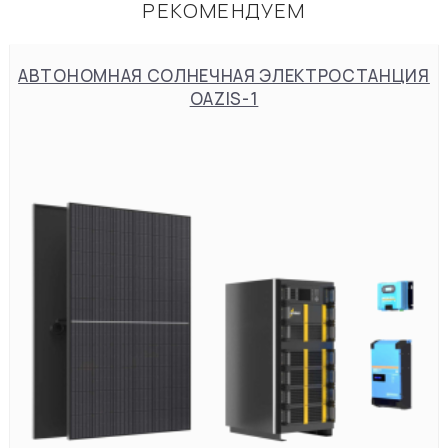
РЕКОМЕНДУЕМ
АВТОНОМНАЯ СОЛНЕЧНАЯ ЭЛЕКТРОСТАНЦИЯ
OAZIS-1