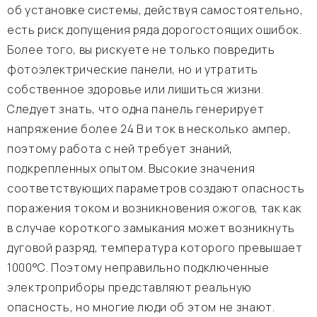
об установке системы, действуя самостоятельно,
есть риск допущения ряда дорогостоящих ошибок.
Более того, вы рискуете не только повредить
фотоэлектрические панели, но и утратить
собственное здоровье или лишиться жизни.
Следует знать, что одна панель генерирует
напряжение более 24 В и ток в несколько ампер,
поэтому работа с ней требует знаний,
подкрепленных опытом. Высокие значения
соответствующих параметров создают опасность
поражения током и возникновения ожогов, так как
в случае короткого замыкания может возникнуть
дуговой разряд, температура которого превышает
1000°C. Поэтому неправильно подключенные
электроприборы представляют реальную
опасность, но многие люди об этом не знают.