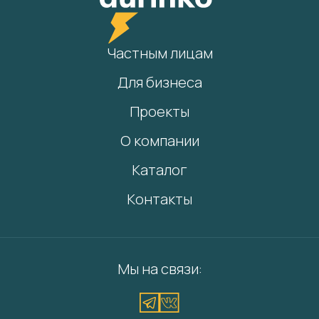
Частным лицам
Для бизнеса
Проекты
О компании
Каталог
Контакты
Мы на связи: