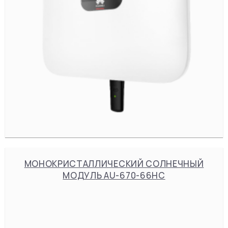
МОНОКРИСТАЛЛИЧЕСКИЙ СОЛНЕЧНЫЙ
МОДУЛЬ AU-670-66HC