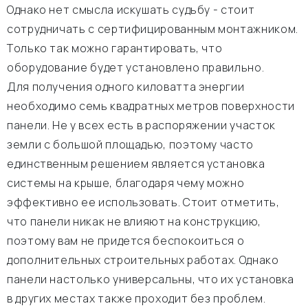
Однако нет смысла искушать судьбу - стоит
сотрудничать с сертифицированным монтажником.
Только так можно гарантировать, что
оборудование будет установлено правильно.
Для получения одного киловатта энергии
необходимо семь квадратных метров поверхности
панели. Не у всех есть в распоряжении участок
земли с большой площадью, поэтому часто
единственным решением является установка
системы на крыше, благодаря чему можно
эффективно ее использовать. Стоит отметить,
что панели никак не влияют на конструкцию,
поэтому вам не придется беспокоиться о
дополнительных строительных работах. Однако
панели настолько универсальны, что их установка
в других местах также проходит без проблем.