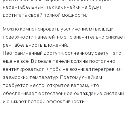
нерентабельным, так как ячейки не будут
достигать своей полной мощности.
Можно компенсировать увеличением площади
поверхности панелей, но это значительно снижает
рентабельность вложений.
Неограниченный доступ к солнечному свету - это
еще не все. В идеале панели должны постоянно
вентилироваться, чтобы не возникал перегрев из-
за высоких температур. Поэтому ячейкам
требуется место, открытое ветрам, что
обеспечивает естественное охлаждение системы
и снижает потери эффективности.