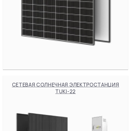
СЕТЕВАЯ СОЛНЕЧНАЯ ЭЛЕКТРОСТАНЦИЯ
TUKI-22