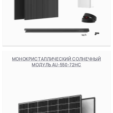
МОНОКРИСТАЛЛИЧЕСКИЙ СОЛНЕЧНЫЙ
МОДУЛЬ AU-550-72HC