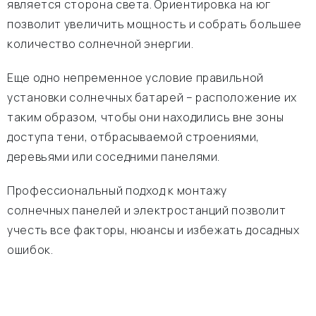
является сторона света. Ориентировка на юг
позволит увеличить мощность и собрать большее
количество солнечной энергии.
Еще одно непременное условие правильной
установки солнечных батарей – расположение их
таким образом, чтобы они находились вне зоны
доступа тени, отбрасываемой строениями,
деревьями или соседними панелями.
Профессиональный подход к монтажу
солнечных панелей и электростанций позволит
учесть все факторы, нюансы и избежать досадных
ошибок.