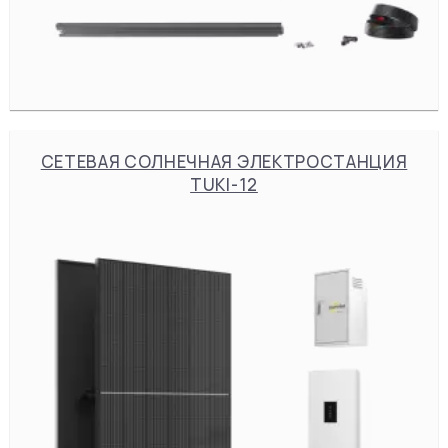
СЕТЕВАЯ СОЛНЕЧНАЯ ЭЛЕКТРОСТАНЦИЯ
TUKI-12