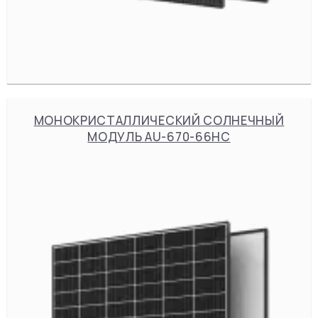
МОНОКРИСТАЛЛИЧЕСКИЙ СОЛНЕЧНЫЙ
МОДУЛЬ AU-670-66HC