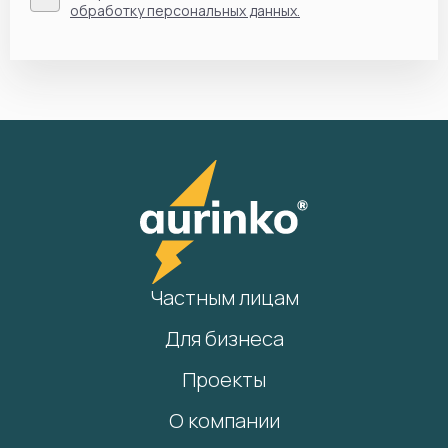
обработку персональных данных.
Частным лицам
Для бизнеса
Проекты
О компании