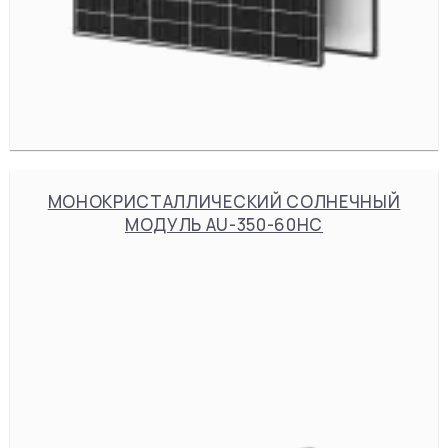
МОНОКРИСТАЛЛИЧЕСКИЙ СОЛНЕЧНЫЙ
МОДУЛЬ AU-350-60HC