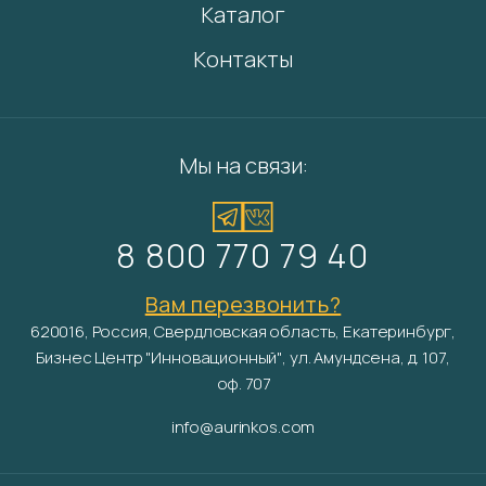
Каталог
Контакты
Мы на связи:
8 800 770 79 40
Вам перезвонить?
620016, Россия, Свердловская область, Екатеринбург,
Бизнес Центр "Инновационный", ул. Амундсена, д. 107,
оф. 707
info@aurinkos.com