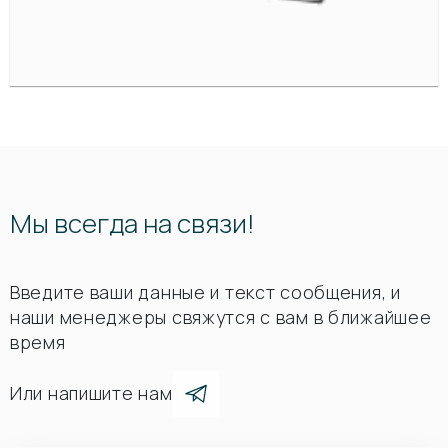
Мы всегда на связи!
Введите ваши данные и текст сообщения, и
наши менеджеры свяжутся с вам в ближайшее
время
Или напишите нам