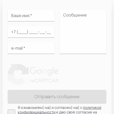
Отправить сообщение
Я ознакомлен(-на) и согласен(-на) с
политикой
конфиденциальности
и даю своё согласие на