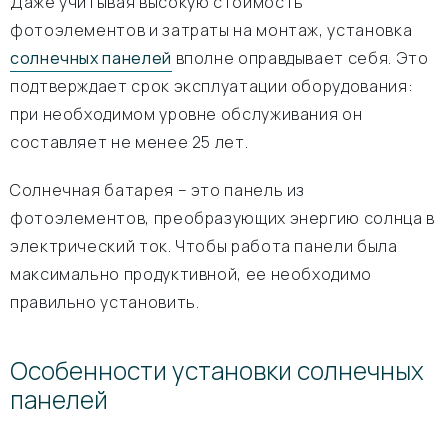
Даже учитывая высокую стоимость
фотоэлементов и затраты на монтаж, установка
солнечных панелей
вполне оправдывает себя. Это
подтверждает срок эксплуатации оборудования:
при необходимом уровне обслуживания он
составляет не менее 25 лет.
Солнечная батарея – это панель из
фотоэлементов, преобразующих энергию солнца в
электрический ток. Чтобы работа панели была
максимально продуктивной, ее необходимо
правильно установить.
Особенности установки солнечных
панелей