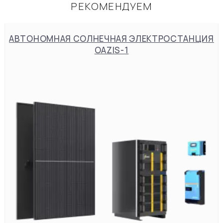
РЕКОМЕНДУЕМ
АВТОНОМНАЯ СОЛНЕЧНАЯ ЭЛЕКТРОСТАНЦИЯ
OAZIS-1