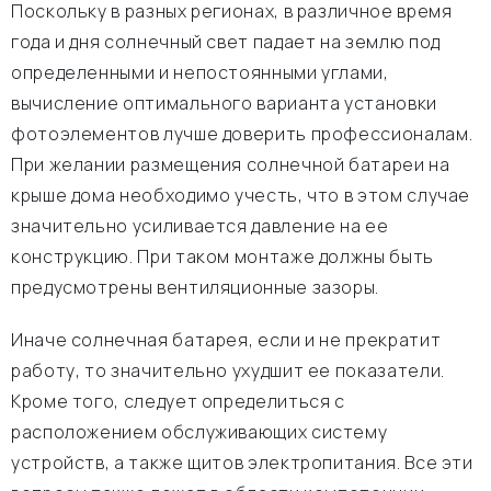
Поскольку в разных регионах, в различное время
года и дня солнечный свет падает на землю под
определенными и непостоянными углами,
вычисление оптимального варианта установки
фотоэлементов лучше доверить профессионалам.
При желании размещения солнечной батареи на
крыше дома необходимо учесть, что в этом случае
значительно усиливается давление на ее
конструкцию. При таком монтаже должны быть
предусмотрены вентиляционные зазоры.
Иначе солнечная батарея, если и не прекратит
работу, то значительно ухудшит ее показатели.
Кроме того, следует определиться с
расположением обслуживающих систему
устройств, а также щитов электропитания. Все эти