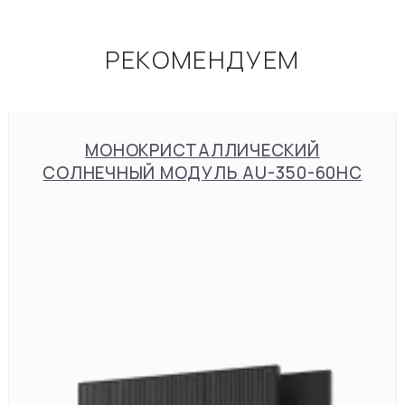
РЕКОМЕНДУЕМ
МОНОКРИСТАЛЛИЧЕСКИЙ
СОЛНЕЧНЫЙ МОДУЛЬ AU-350-60HC