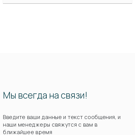
Мы всегда на связи!
Введите ваши данные и текст сообщения, и
наши менеджеры свяжутся с вам в
ближайшее время