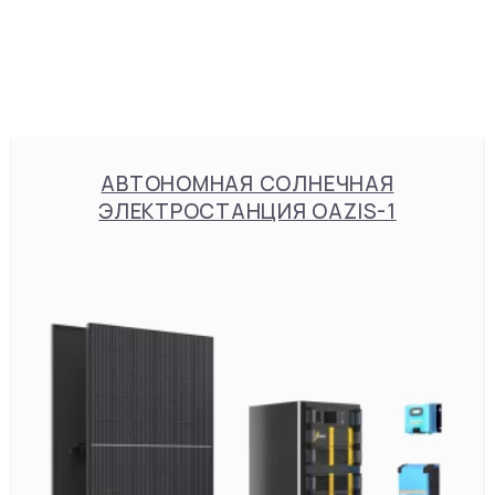
АВТОНОМНАЯ СОЛНЕЧНАЯ
ЭЛЕКТРОСТАНЦИЯ OAZIS-1