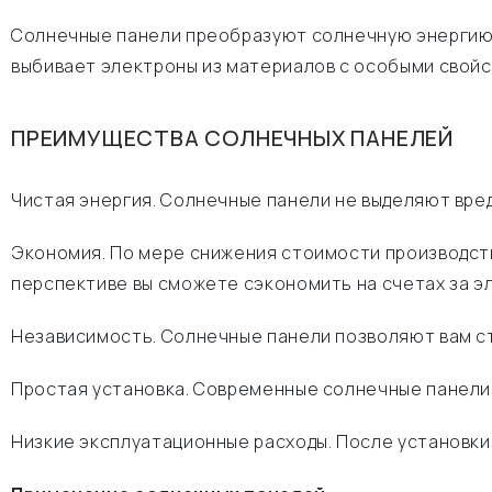
Солнечные панели преобразуют солнечную энергию 
выбивает электроны из материалов с особыми свойс
ПРЕИМУЩЕСТВА СОЛНЕЧНЫХ ПАНЕЛЕЙ
Чистая энергия. Солнечные панели не выделяют вре
Экономия. По мере снижения стоимости производств
перспективе вы сможете сэкономить на счетах за э
Независимость. Солнечные панели позволяют вам ст
Простая установка. Современные солнечные панели л
Низкие эксплуатационные расходы. После установки