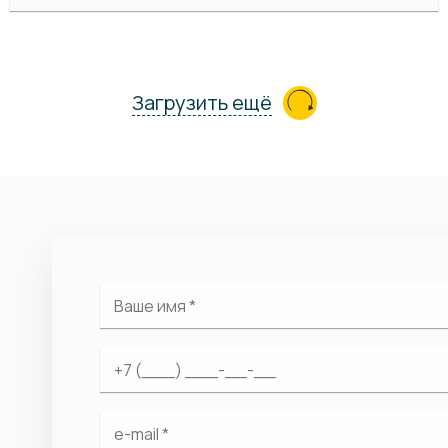
Загрузить ещё