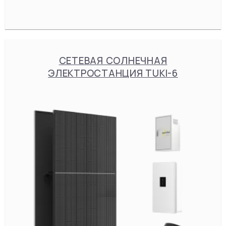
СЕТЕВАЯ СОЛНЕЧНАЯ
ЭЛЕКТРОСТАНЦИЯ TUKI-6