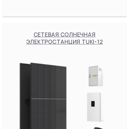
СЕТЕВАЯ СОЛНЕЧНАЯ
ЭЛЕКТРОСТАНЦИЯ TUKI-12