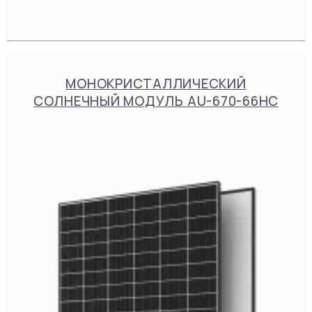
МОНОКРИСТАЛЛИЧЕСКИЙ
СОЛНЕЧНЫЙ МОДУЛЬ AU-670-66HC