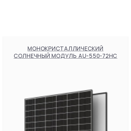
МОНОКРИСТАЛЛИЧЕСКИЙ
СОЛНЕЧНЫЙ МОДУЛЬ AU-550-72HC