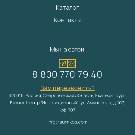
Каталог
Контакты
Мы на связи:
8 800 770 79 40
Вам перезвонить?
620016, Россия, Свердловская область, Екатеринбург,
Бизнес Центр "Инновационный", ул. Амундсена, д. 107,
оф. 707
info@aurinkos.com