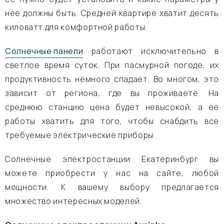
нее должны быть. Средней квартире хватит десять
киловатт для комфортной работы.
Солнечные панели
работают исключительно в
светлое время суток. При пасмурной погоде, их
продуктивность немного спадает. Во многом, это
зависит от региона, где вы проживаете. На
среднюю станцию цена будет невысокой, а ее
работы хватить для того, чтобы снабдить все
требуемые электрические приборы.
Солнечные электростанции Екатеринбург вы
можете приобрести у нас на сайте, любой
мощности. К вашему выбору предлагается
множество интересных моделей.