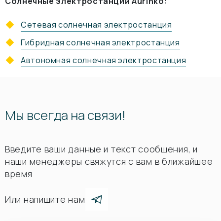
Солнечные электростанции Aurinko:
Сетевая солнечная электростанция
Гибридная солнечная электростанция
Автономная солнечная электростанция
Мы всегда на связи!
Введите ваши данные и текст сообщения, и
наши менеджеры свяжутся с вам в ближайшее
время
Или напишите нам