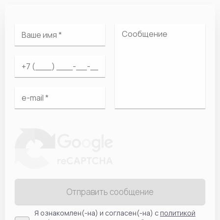
Отправить сообщение
Я ознакомлен(-на) и согласен(-на) с
политикой