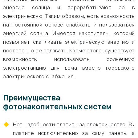
энергию солнца и перерабатывают ее в
электрическую. Таким образом, есть возможность
на постоянной основе снабжать и пользоваться
энергией солнца. Имеется накопитель, который
позволяет скапливать электрическую энергию и
постепенно ее отдавать. Кроме этого, существует
возможность использовать солнечную
электростанцию для дома вместо городского
электрического снабжения.
Преимущества
фотонакопительных систем
Нет надобности платить за электричество. Вы
платите исключительно за саму панель, а