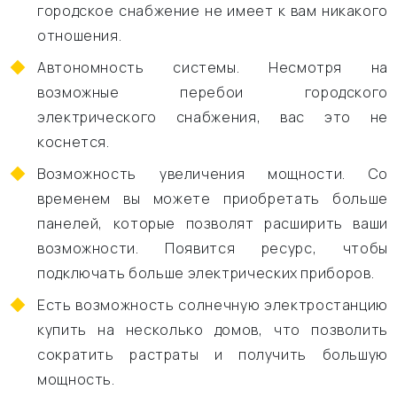
городское снабжение не имеет к вам никакого
отношения.
Автономность системы. Несмотря на
возможные перебои городского
электрического снабжения, вас это не
коснется.
Возможность увеличения мощности. Со
временем вы можете приобретать больше
панелей, которые позволят расширить ваши
возможности. Появится ресурс, чтобы
подключать больше электрических приборов.
Есть возможность солнечную электростанцию
купить на несколько домов, что позволить
сократить растраты и получить большую
мощность.