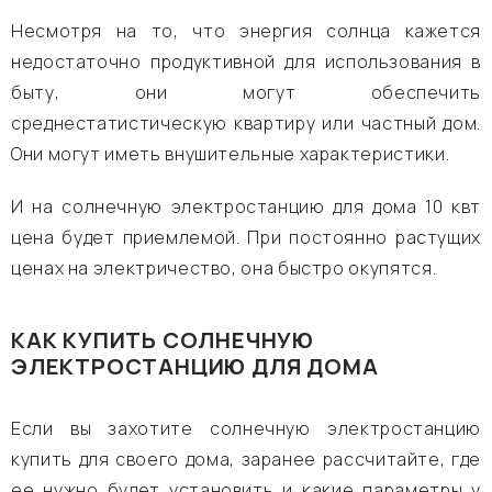
Несмотря на то, что энергия солнца кажется
недостаточно продуктивной для использования в
быту, они могут обеспечить
среднестатистическую квартиру или частный дом.
Они могут иметь внушительные характеристики.
И на солнечную электростанцию для дома 10 квт
цена будет приемлемой. При постоянно растущих
ценах на электричество, она быстро окупятся.
КАК КУПИТЬ СОЛНЕЧНУЮ
ЭЛЕКТРОСТАНЦИЮ ДЛЯ ДОМА
Если вы захотите солнечную электростанцию
купить для своего дома, заранее рассчитайте, где
ее нужно будет установить и какие параметры у