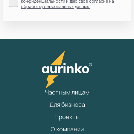
конфиденциальности
и даю своё согласие на
обработку персональных данных.
Частным лицам
Для бизнеса
Проекты
О компании