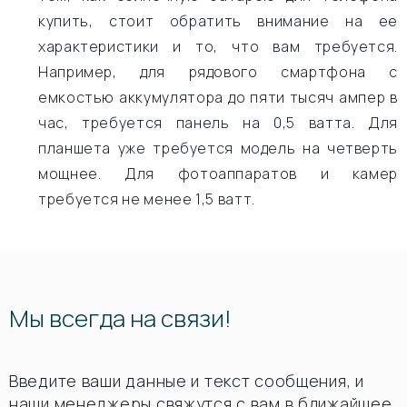
купить, стоит обратить внимание на ее
характеристики и то, что вам требуется.
Например, для рядового смартфона с
емкостью аккумулятора до пяти тысяч ампер в
час, требуется панель на 0,5 ватта. Для
планшета уже требуется модель на четверть
мощнее. Для фотоаппаратов и камер
требуется не менее 1,5 ватт.
Мы всегда на связи!
Введите ваши данные и текст сообщения, и
наши менеджеры свяжутся с вам в ближайшее