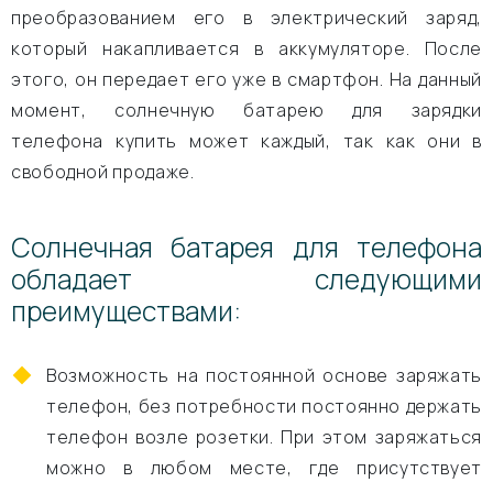
преобразованием его в электрический заряд,
который накапливается в аккумуляторе. После
этого, он передает его уже в смартфон. На данный
момент, солнечную батарею для зарядки
телефона купить может каждый, так как они в
свободной продаже.
Солнечная батарея для телефона
обладает следующими
преимуществами:
Возможность на постоянной основе заряжать
телефон, без потребности постоянно держать
телефон возле розетки. При этом заряжаться
можно в любом месте, где присутствует