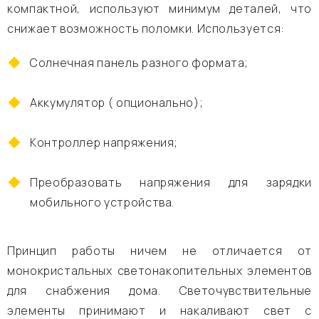
компактной, используют минимум деталей, что
снижает возможность поломки. Используется:
Солнечная панель разного формата;
Аккумулятор ( опционально);
Контроллер напряжения;
Преобразовать напряжения для зарядки
мобильного устройства.
Принцип работы ничем не отличается от
монокристальных светонакопительных элементов
для снабжения дома. Светочувствительные
элементы принимают и накаливают свет с