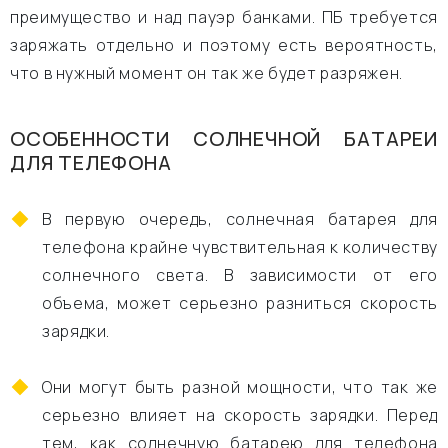
преимущество и над пауэр банками. ПБ требуется
заряжать отдельно и поэтому есть вероятность,
что в нужный момент он так же будет разряжен.
ОСОБЕННОСТИ СОЛНЕЧНОЙ БАТАРЕИ
ДЛЯ ТЕЛЕФОНА
В первую очередь, солнечная батарея для
телефона крайне чувствительная к количеству
солнечного света. В зависимости от его
объема, может серьезно разниться скорость
зарядки.
Они могут быть разной мощности, что так же
серьезно влияет на скорость зарядки. Перед
тем, как солнечную батарею для телефона