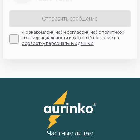
Отправить сообщение
Я ознакомлен(-на) и согласен(-на) с
политикой
конфиденциальности
и даю своё согласие на
обработку персональных данных.
Частным лицам