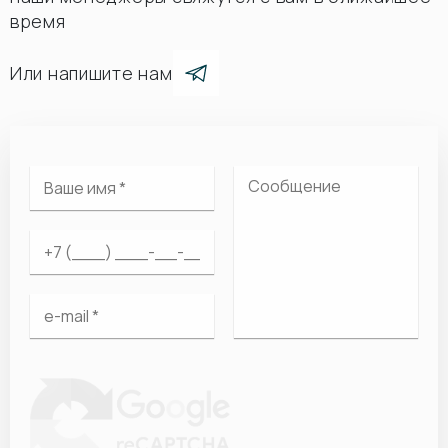
время
Или напишите нам