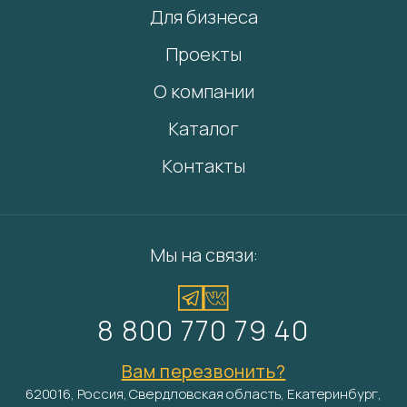
Для бизнеса
Проекты
О компании
Каталог
Контакты
Мы на связи:
8 800 770 79 40
Вам перезвонить?
620016, Россия, Свердловская область, Екатеринбург,