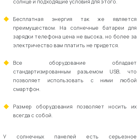
солнце и подходящие условия для этого.
Бесплатная энергия так же является
преимуществом. На солнечные батареи для
зарядки телефона цена не высока, но более за
электричество вам платить не придется.
Все оборудование обладает
стандартизированным разъемом USB, что
позволяет использовать с ними любой
смартфон.
Размер оборудования позволяет носить их
всегда с собой.
У солнечных панелей есть серьезное