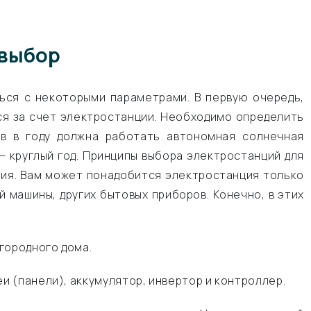
 выбор
ься с некоторыми параметрами. В первую очередь,
я за счет электростанции. Необходимо определить
в в году должна работать автономная солнечная
 — круглый год. Принципы выбора электростанций для
ния. Вам может понадобится электростанция только
 машины, других бытовых приборов. Конечно, в этих
городного дома.
 (панели), аккумулятор, инвертор и контроллер.