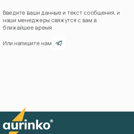
Введите ваши данные и текст сообщения, и
наши менеджеры свяжутся с вам в
ближайшее время
Или напишите нам