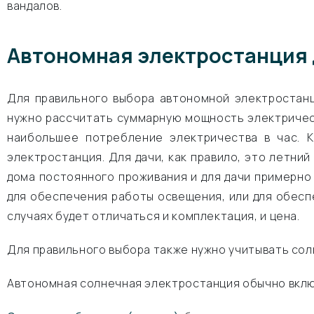
вандалов.
Автономная электростанция д
Для правильного выбора автономной электростанц
нужно рассчитать суммарную мощность электричес
наибольшее потребление электричества в час. 
электростанция. Для дачи, как правило, это летний
дома постоянного проживания и для дачи примерно
для обеспечения работы освещения, или для обеспе
случаях будет отличаться и комплектация, и цена.
Для правильного выбора также нужно учитывать сол
Автономная солнечная электростанция обычно включ