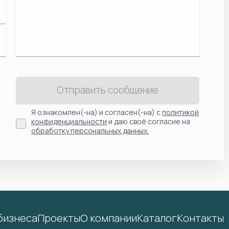
Отправить сообщение
Я ознакомлен(-на) и согласен(-на) с
политикой
конфиденциальности
и даю своё согласие на
обработку персональных данных.
бизнеса
Проекты
О компании
Каталог
Контакты