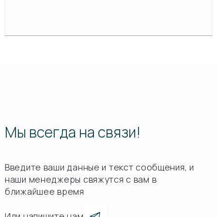
Мы всегда на связи!
Введите ваши данные и текст сообщения, и
наши менеджеры свяжутся с вам в
ближайшее время
Или напишите нам