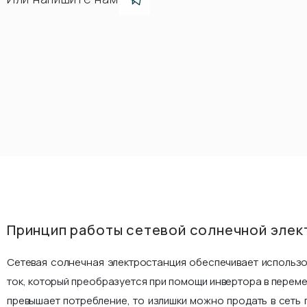
Принцип работы сетевой солнечной элек
Сетевая солнечная электростанция обеспечивает использ
ток, который преобразуется при помощи инвертора в переме
превышает потребление, то излишки можно продать в сеть 