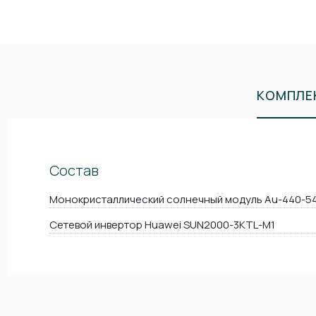
КОМПЛЕ
Состав
Монокристаллический солнечный модуль Au-440-5
Сетевой инвертор Huawei SUN2000-3KTL-M1