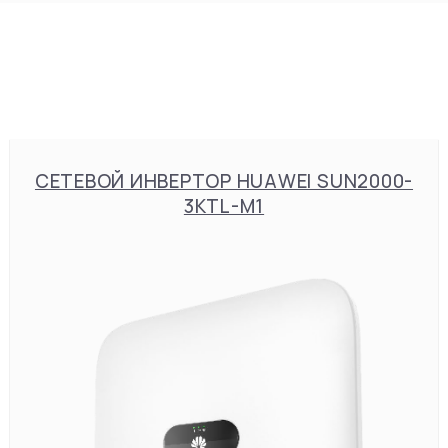
СЕТЕВОЙ ИНВЕРТОР HUAWEI SUN2000-
3KTL-M1