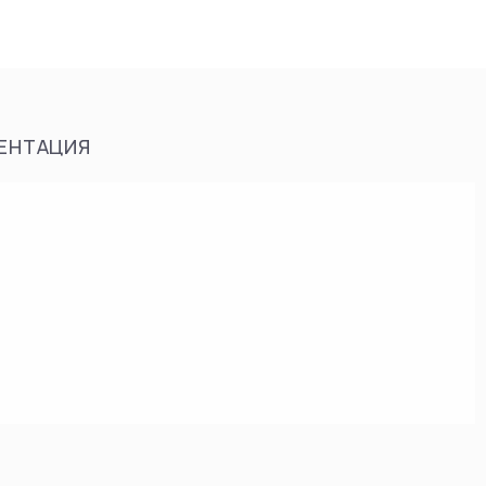
ЕНТАЦИЯ