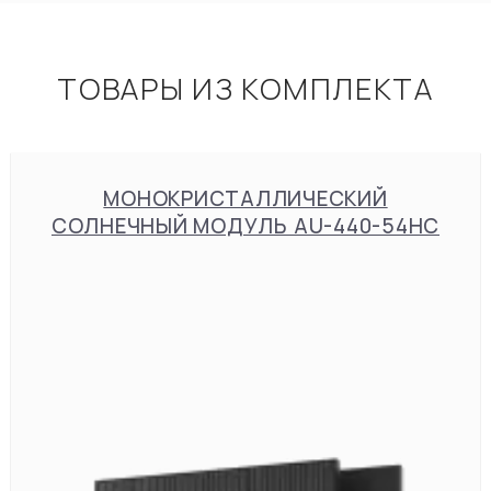
ТОВАРЫ ИЗ КОМПЛЕКТА
МОНОКРИСТАЛЛИЧЕСКИЙ
СОЛНЕЧНЫЙ МОДУЛЬ AU-440-54HC