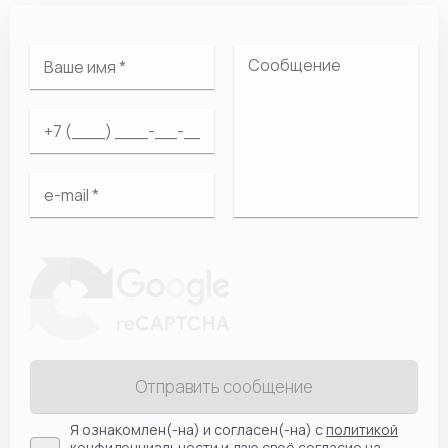
Отправить сообщение
Я ознакомлен(-на) и согласен(-на) с
политикой
конфиденциальности
и даю своё согласие на