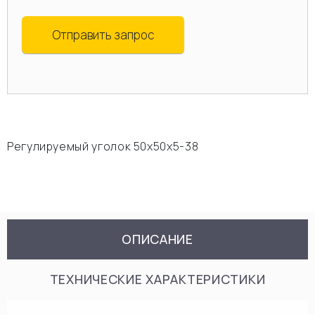
Отправить запрос
Регулируемый уголок 50х50х5-38
ОПИСАНИЕ
ТЕХНИЧЕСКИЕ ХАРАКТЕРИСТИКИ