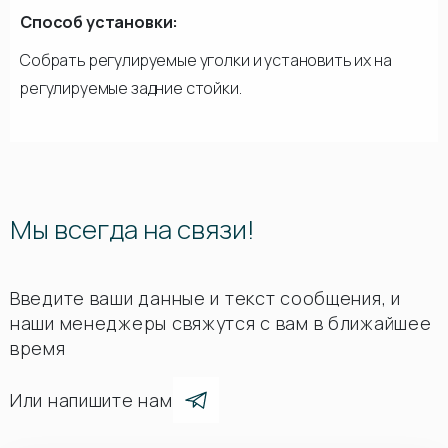
Способ установки:
Собрать регулируемые уголки и установить их на
регулируемые задние стойки.
Мы всегда на связи!
Введите ваши данные и текст сообщения, и
наши менеджеры свяжутся с вам в ближайшее
время
Или напишите нам