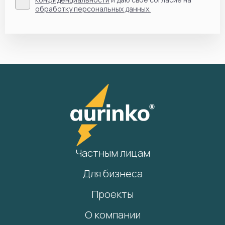
обработку персональных данных.
Частным лицам
Для бизнеса
Проекты
О компании