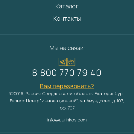
Каталог
Контакты
Мы на связи:
8 800 770 79 40
Вам перезвонить?
620016, Россия, Свердловская область, Екатеринбург,
Бизнес Центр "Инновационный", ул. Амундсена, д. 107,
оф. 707
info@aurinkos.com