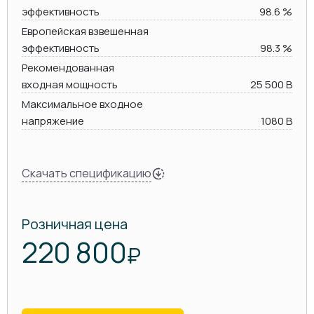
эффективность
98.6 %
Европейская взвешенная
эффективность
98.3 %
Рекомендованная
входная мощность
25 500 В
Максимальное входное
напряжение
1080 В
Скачать спецификацию
Розничная цена
220 800
₽