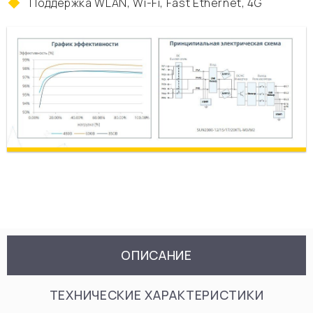
Поддержка WLAN, Wi-Fi, Fast Ethernet, 4G
ОПИСАНИЕ
ТЕХНИЧЕСКИЕ ХАРАКТЕРИСТИКИ