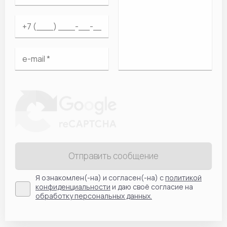
Отправить сообщение
Я ознакомлен(-на) и согласен(-на) с
политикой
конфиденциальности
и даю своё согласие на
обработку персональных данных.