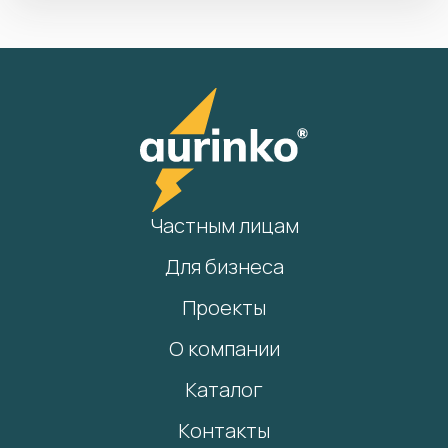
Частным лицам
Для бизнеса
Проекты
О компании
Каталог
Контакты