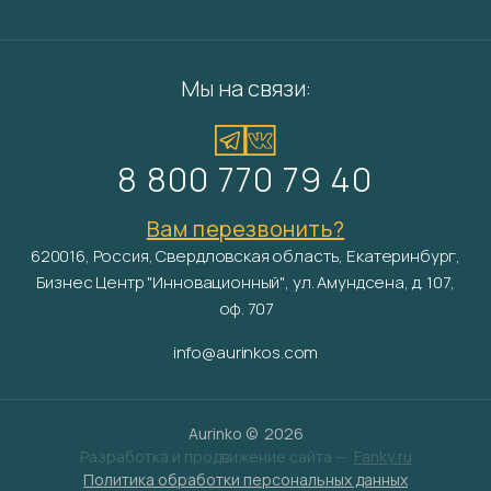
Мы на связи:
8 800 770 79 40
Вам перезвонить?
620016, Россия, Свердловская область, Екатеринбург,
Бизнес Центр "Инновационный", ул. Амундсена, д. 107,
оф. 707
info@aurinkos.com
Aurinko ©
2026
Разработка и продвижение сайта —
Fanky.ru
Политика обработки персональных данных