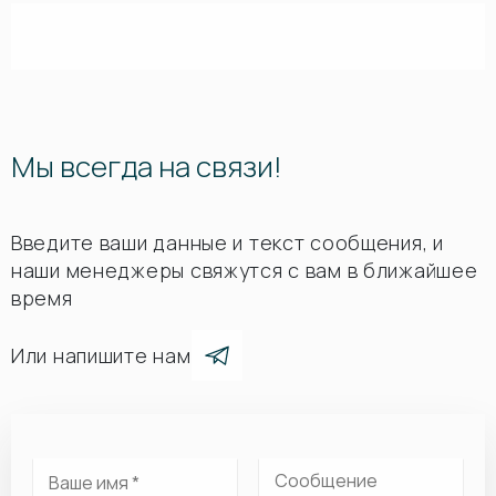
Мы всегда на связи!
Введите ваши данные и текст сообщения, и
наши менеджеры свяжутся с вам в ближайшее
время
Или напишите нам