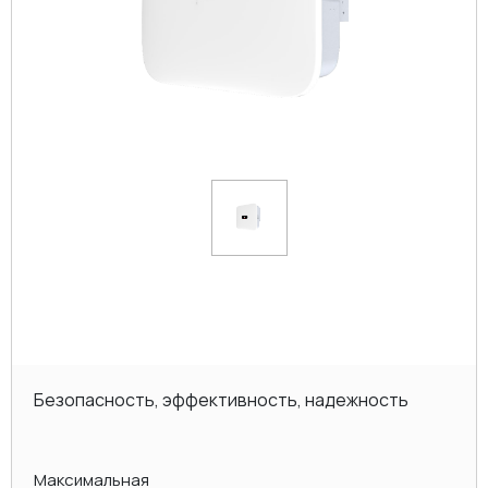
Безопасность, эффективность, надежность
Максимальная