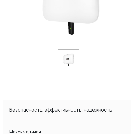
Безопасность, эффективность, надежность
Максимальная