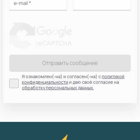
Отправить сообщение
Я ознакомлен(-на) и согласен(-на) с
политикой
конфиденциальности
и даю своё согласие на
обработку персональных данных.