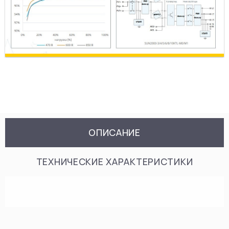
ОПИСАНИЕ
ТЕХНИЧЕСКИЕ ХАРАКТЕРИСТИКИ