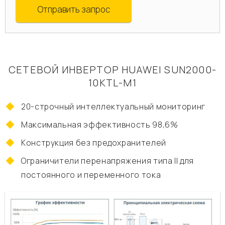
Отправить запрос
СЕТЕВОЙ ИНВЕРТОР HUAWEI SUN2000-
10KTL-M1
20-строчный интеллектуальный мониторинг
Максимальная эффективность 98,6%
Конструкция без предохранителей
Ограничители перенапряжения типа II для
постоянного и переменного тока