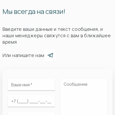
Мы всегда на связи!
Введите ваши данные и текст сообщения, и
наши менеджеры свяжутся с вам в ближайшее
время
Или напишите нам