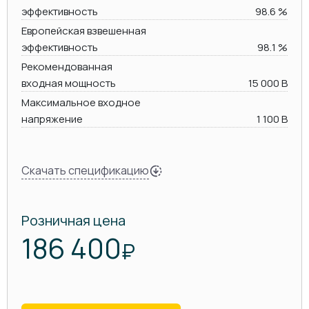
эффективность
98.6 %
Европейская взвешенная
эффективность
98.1 %
Рекомендованная
входная мощность
15 000 В
Максимальное входное
напряжение
1 100 В
Скачать спецификацию
Розничная цена
186 400
₽