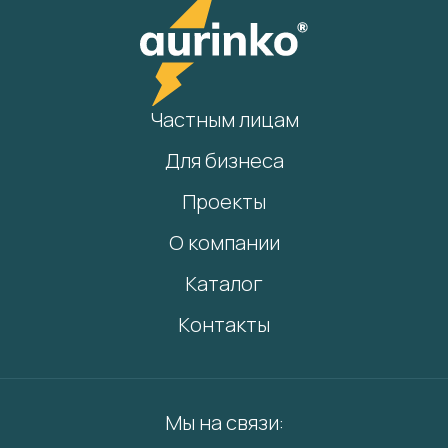
Частным лицам
Для бизнеса
Проекты
О компании
Каталог
Контакты
Мы на связи: