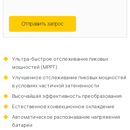
Отправить запрос
Ультра-быстрое отслеживание пиковых
мощностей (MPPT)
Улучшенное отслеживание пиковых мощностей
в условиях частичной затененности
Высочайшая эффективность преобразования
Естественное конвекционное охлаждение
Автоматическое распознавание напряжения
батареи