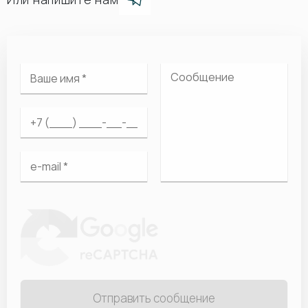
Отправить сообщение