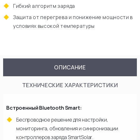
Гибкий алгоритм заряда
Защита от перегрева и понижение мощности в
условиях высокой температуры
ОПИСАНИЕ
ТЕХНИЧЕСКИЕ ХАРАКТЕРИСТИКИ
Встроенный Bluetooth Smart:
Беспроводное решение для настройки,
мониторинга, обновления и синхронизации
контроллеров заряда SmartSolar.