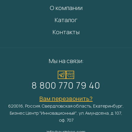
О компании
Каталог
Контакты
Мы на связи:
8 800 770 79 40
Вам перезвонить?
620016, Россия, Свердловская область, Екатеринбург,
Бизнес Центр "Инновационный", ул. Амундсена, д. 107,
оф. 707
info@aurinkos.com