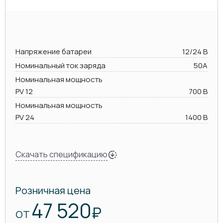
Напряжение батареи
12/24 В
Номинальный ток заряда
50А
Номинальная мощность
PV 12
700 В
Номинальная мощность
PV 24
1400 В
Скачать спецификацию
Розничная цена
47 520
₽
ОТ