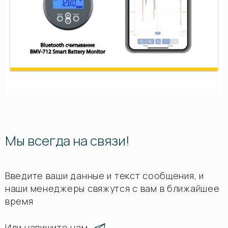
Мы всегда на связи!
Введите ваши данные и текст сообщения, и
наши менеджеры свяжутся с вам в ближайшее
время
Или напишите нам