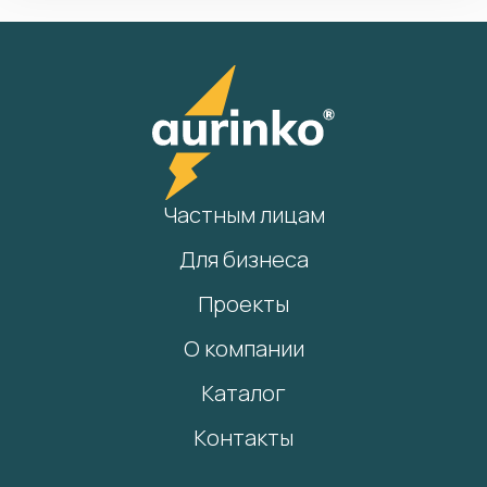
Частным лицам
Для бизнеса
Проекты
О компании
Каталог
Контакты