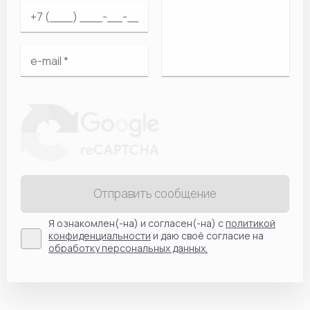
Отправить сообщение
Я ознакомлен(-на) и согласен(-на) с
политикой
конфиденциальности
и даю своё согласие на
обработку персональных данных.