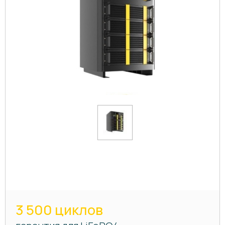
3 500 циклов