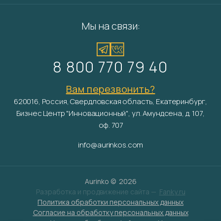
Мы на связи:
8 800 770 79 40
Вам перезвонить?
620016, Россия, Свердловская область, Екатеринбург,
Бизнес Центр "Инновационный", ул. Амундсена, д. 107,
оф. 707
info@aurinkos.com
Aurinko ©
2026
Разработка и продвижение сайта —
Fanky.ru
Политика обработки персональных данных
Согласие на обработку персональных данных