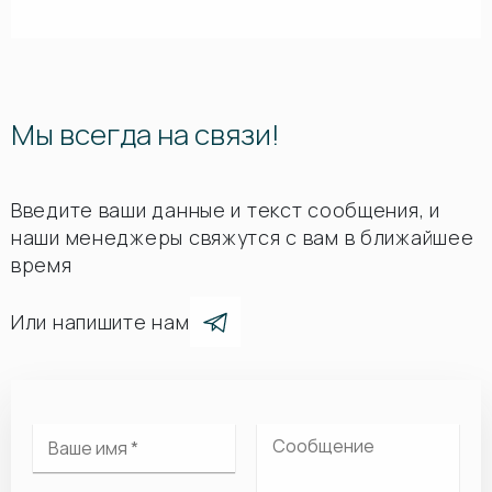
Мы всегда на связи!
Введите ваши данные и текст сообщения, и
наши менеджеры свяжутся с вам в ближайшее
время
Или напишите нам