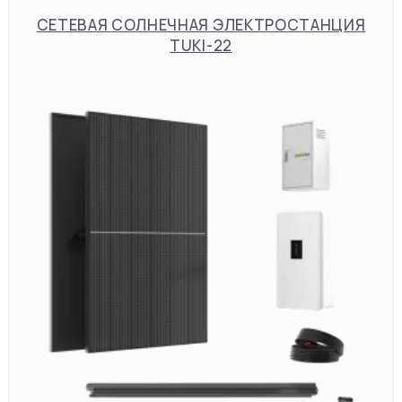
СЕТЕВАЯ СОЛНЕЧНАЯ ЭЛЕКТРОСТАНЦИЯ
TUKI-22