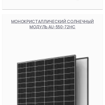
МОНОКРИСТАЛЛИЧЕСКИЙ СОЛНЕЧНЫЙ
МОДУЛЬ AU-550-72HC