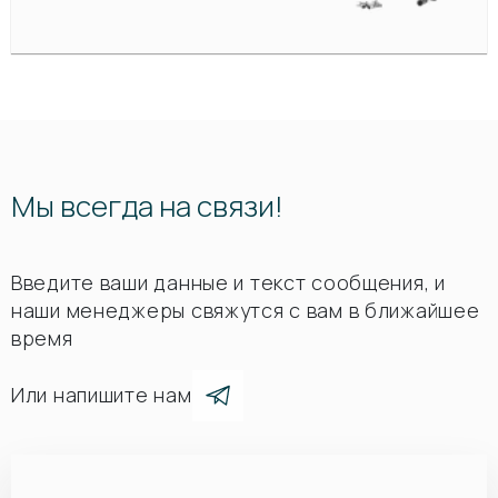
Мы всегда на связи!
Введите ваши данные и текст сообщения, и
наши менеджеры свяжутся с вам в ближайшее
время
Или напишите нам