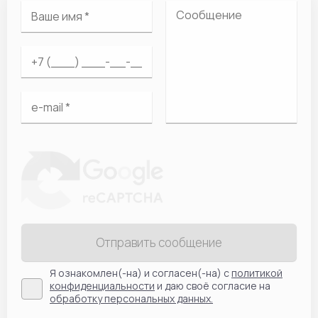
Отправить сообщение
Я ознакомлен(-на) и согласен(-на) с
политикой
конфиденциальности
и даю своё согласие на
обработку персональных данных.