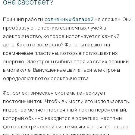
она работает?
Принцип работы
солнечных батарей
не сложен. Они
преобразуют энергию солнечных лучей в
электричество, которое используется каждый
день. Как это возможно? Фотоны падают на
кремниевые пластины, которые поглощают их
энергию. Электроны выбиваются из своих позиций
в молекуле. Вынужденные двигаться электроны
определяют поток электричества.
Фотоэлектрическая система генерирует
постоянный ток. Чтобы вы могли его использовать,
инвертор меняет постоянный ток на переменный,
который обычно находится в розетках. Частями
фотоэлектрической системы являются не только