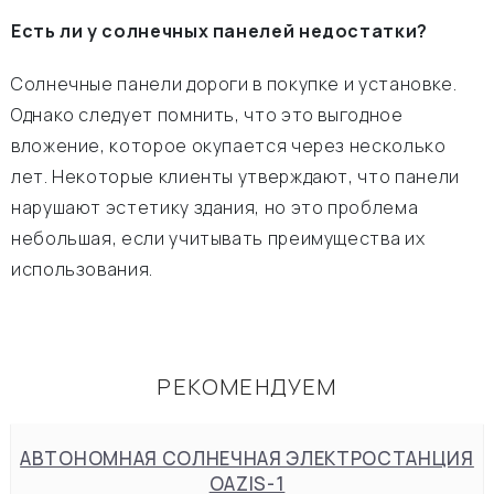
Есть ли у солнечных панелей недостатки?
Солнечные панели дороги в покупке и установке.
Однако следует помнить, что это выгодное
вложение, которое окупается через несколько
лет. Некоторые клиенты утверждают, что панели
нарушают эстетику здания, но это проблема
небольшая, если учитывать преимущества их
использования.
РЕКОМЕНДУЕМ
АВТОНОМНАЯ СОЛНЕЧНАЯ ЭЛЕКТРОСТАНЦИЯ
OAZIS-1