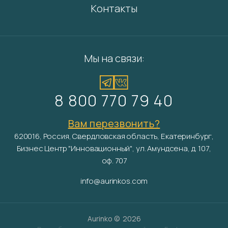
Контакты
Мы на связи:
8 800 770 79 40
Вам перезвонить?
620016, Россия, Свердловская область, Екатеринбург,
Бизнес Центр "Инновационный", ул. Амундсена, д. 107,
оф. 707
info@aurinkos.com
Aurinko ©
2026