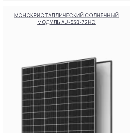
МОНОКРИСТАЛЛИЧЕСКИЙ СОЛНЕЧНЫЙ
МОДУЛЬ AU-550-72HC