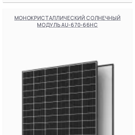
МОНОКРИСТАЛЛИЧЕСКИЙ СОЛНЕЧНЫЙ
МОДУЛЬ AU-670-66HC