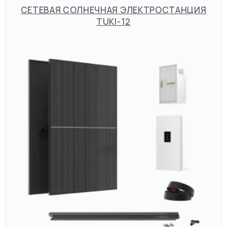
СЕТЕВАЯ СОЛНЕЧНАЯ ЭЛЕКТРОСТАНЦИЯ
TUKI-12