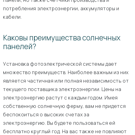
панели, но также счетчики производства и
потребления электроэнергии, аккумуляторы и
кабели.
Каковы преимущества солнечных
панелей?
Установка фотоэлектрической системы дает
множество преимуществ. Наиболее важным из них
является частичная или полная независимость от
текущего поставщика электроэнергии. Цены на
электроэнергию растут с каждым годом. Имея
собственную солнечную ферму, вам не придется
беспокоиться о высоких счетах за
электроэнергию. Вы будете пользоваться ей
бесплатно круглый год. На вас также не повлияют