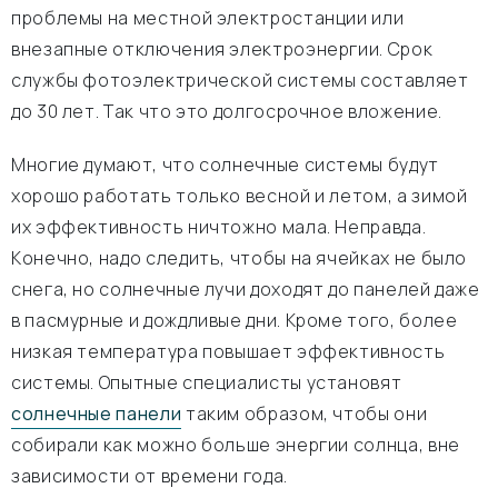
проблемы на местной электростанции или
внезапные отключения электроэнергии. Срок
службы фотоэлектрической системы составляет
до 30 лет. Так что это долгосрочное вложение.
Многие думают, что солнечные системы будут
хорошо работать только весной и летом, а зимой
их эффективность ничтожно мала. Неправда.
Конечно, надо следить, чтобы на ячейках не было
снега, но солнечные лучи доходят до панелей даже
в пасмурные и дождливые дни. Кроме того, более
низкая температура повышает эффективность
системы. Опытные специалисты установят
солнечные панели
таким образом, чтобы они
собирали как можно больше энергии солнца, вне
зависимости от времени года.