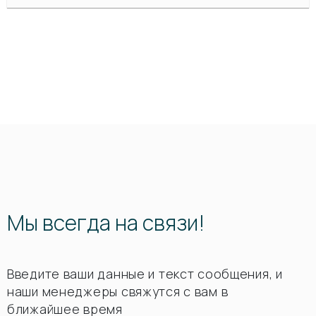
Мы всегда на связи!
Введите ваши данные и текст сообщения, и
наши менеджеры свяжутся с вам в
ближайшее время