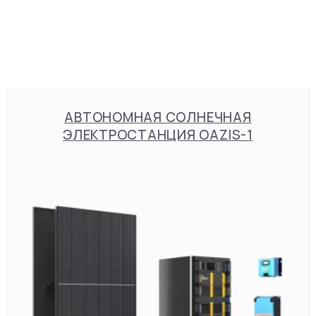
АВТОНОМНАЯ СОЛНЕЧНАЯ
ЭЛЕКТРОСТАНЦИЯ OAZIS-1