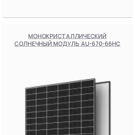
МОНОКРИСТАЛЛИЧЕСКИЙ
СОЛНЕЧНЫЙ МОДУЛЬ AU-670-66HC