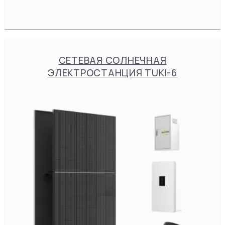
СЕТЕВАЯ СОЛНЕЧНАЯ
ЭЛЕКТРОСТАНЦИЯ TUKI-6