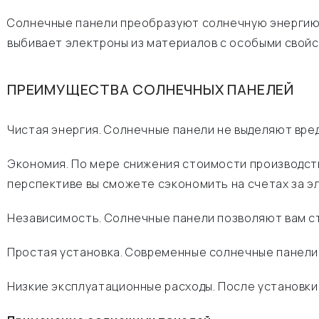
Солнечные панели преобразуют солнечную энергию 
выбивает электроны из материалов с особыми свойс
ПРЕИМУЩЕСТВА СОЛНЕЧНЫХ ПАНЕЛЕЙ
Чистая энергия. Солнечные панели не выделяют вре
Экономия. По мере снижения стоимости производств
перспективе вы сможете сэкономить на счетах за э
Независимость. Солнечные панели позволяют вам ст
Простая установка. Современные солнечные панели л
Низкие эксплуатационные расходы. После установки