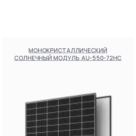
МОНОКРИСТАЛЛИЧЕСКИЙ
СОЛНЕЧНЫЙ МОДУЛЬ AU-550-72HC