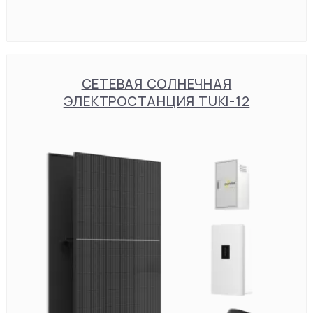
СЕТЕВАЯ СОЛНЕЧНАЯ
ЭЛЕКТРОСТАНЦИЯ TUKI-12