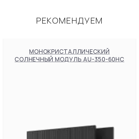
РЕКОМЕНДУЕМ
МОНОКРИСТАЛЛИЧЕСКИЙ
СОЛНЕЧНЫЙ МОДУЛЬ AU-350-60HC