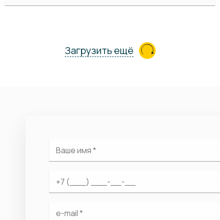
Загрузить ещё