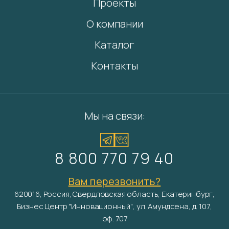
Проекты
О компании
Каталог
Контакты
Мы на связи:
8 800 770 79 40
Вам перезвонить?
620016, Россия, Свердловская область, Екатеринбург,
Бизнес Центр "Инновационный", ул. Амундсена, д. 107,
оф. 707