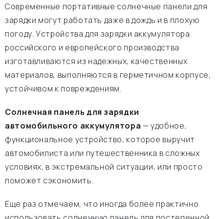
Современные портативные солнечные панели для
зарядки могут работать даже в дождь и в плохую
погоду. Устройства для зарядки аккумулятора
российского и европейского производства
изготавливаются из надежных, качественных
материалов, выполняются в герметичном корпусе,
устойчивом к повреждениям.
Солнечная панель для зарядки
автомобильного аккумулятора
— удобное,
функциональное устройство, которое выручит
автомобилиста или путешественника в сложных
условиях, в экстремальной ситуации, или просто
поможет сэкономить.
Еще раз отмечаем, что иногда более практично
использовать солнечную панель для постепенной