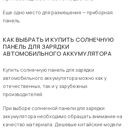
Еще одно место для размещения — приборная
панель.
КАК ВЫБРАТЬ И КУПИТЬ СОЛНЕЧНУЮ
ПАНЕЛЬ ДЛЯ ЗАРЯДКИ
АВТОМОБИЛЬНОГО АККУМУЛЯТОРА
Купить солнечную панель для зарядки
автомобильного аккумулятора можно как у
отечественных, так и у зарубежных
производителей.
При выборе солнечной панели для зарядки
аккумулятора необходимо обращать внимание на
качество материала. Дешевые китайские модели