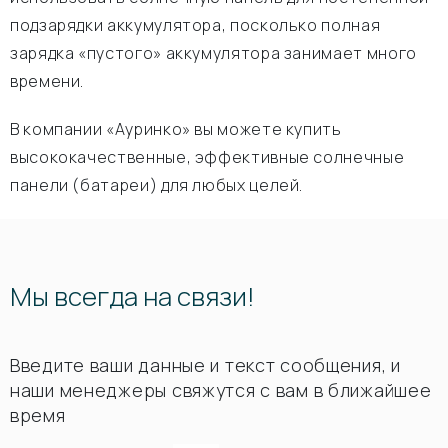
подзарядки аккумулятора, посколько полная
зарядка «пустого» аккумулятора занимает много
времени.
В компании «Ауринко» вы можете купить
высококачественные, эффективные солнечные
панели (батареи) для любых целей.
Мы всегда на связи!
Введите ваши данные и текст сообщения, и
наши менеджеры свяжутся с вам в ближайшее
время