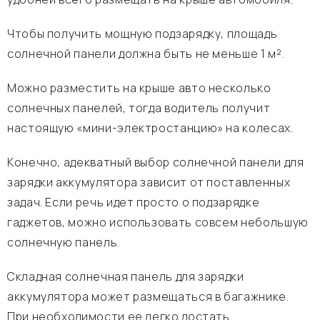
Чтобы получить мощную подзарядку, площадь
солнечной панели должна быть не меньше 1 м².
Можно разместить на крыше авто несколько
солнечных панелей, тогда водитель получит
настоящую «мини-электростанцию» на колесах.
Конечно, адекватный выбор солнечной панели для
зарядки аккумулятора зависит от поставленных
задач. Если речь идет просто о подзарядке
гаджетов, можно использовать совсем небольшую
солнечную панель.
Складная солнечная панель для зарядки
аккумулятора может размещаться в багажнике.
При необходимости ее легко достать.