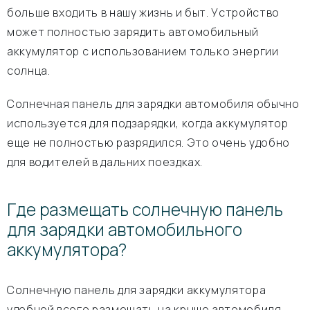
больше входить в нашу жизнь и быт. Устройство
может полностью зарядить автомобильный
аккумулятор с использованием только энергии
солнца.
Солнечная панель для зарядки автомобиля обычно
используется для подзарядки, когда аккумулятор
еще не полностью разрядился. Это очень удобно
для водителей в дальних поездках.
Где размещать солнечную панель
для зарядки автомобильного
аккумулятора?
Солнечную панель для зарядки аккумулятора
удобней всего размещать на крыше автомобиля.