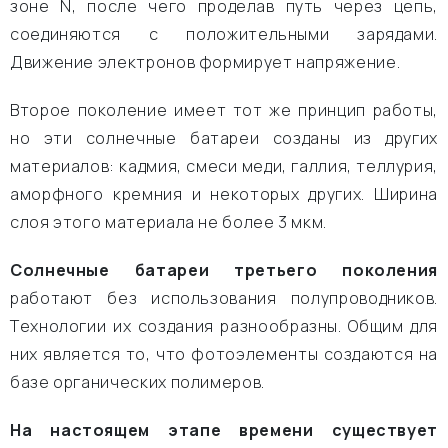
зоне N, после чего проделав путь через цепь,
соединяются с положительными зарядами.
Движение электронов формирует напряжение.
Второе поколение имеет тот же принцип работы,
но эти солнечные батареи созданы из других
материалов: кадмия, смеси меди, галлия, теллурия,
аморфного кремния и некоторых других. Ширина
слоя этого материала не более 3 мкм.
Солнечные батареи третьего поколения
работают без использования полупроводников.
Технологии их создания разнообразны. Общим для
них является то, что фотоэлементы создаются на
базе органических полимеров.
На настоящем этапе времени существует