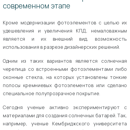
современном этапе
Кроме модернизации фотоэлементов с целью их
удешевления и увеличения КПД, немаловажным
является и их внешний вид, возможность
использования в разрезе дизайнерских решений.
Одним из таких вариантов является солнечная
черепица со встроенными фотоэлементами либо
оконные стекла, на которых установлены тонкие
полосы кремниевых фотоэлементов или сделано
специальное полупрозрачное покрытие.
Сегодня ученые активно экспериментируют с
материалами для создания солнечных батарей. Так,
например, ученые Кембриджского университета