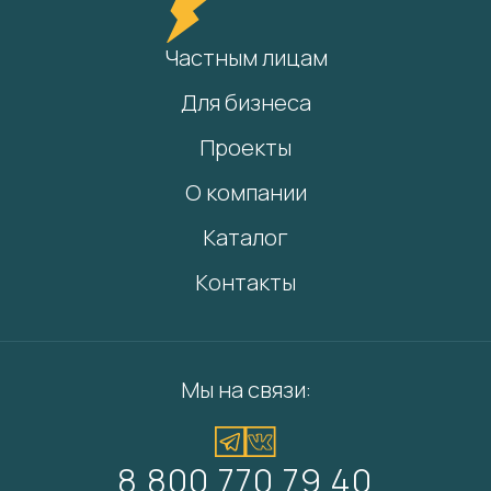
Частным лицам
Для бизнеса
Проекты
О компании
Каталог
Контакты
Мы на связи:
8 800 770 79 40