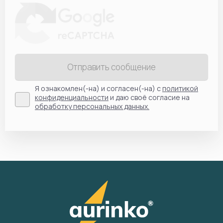
Отправить сообщение
Я ознакомлен(-на) и согласен(-на) с
политикой
конфиденциальности
и даю своё согласие на
обработку персональных данных.