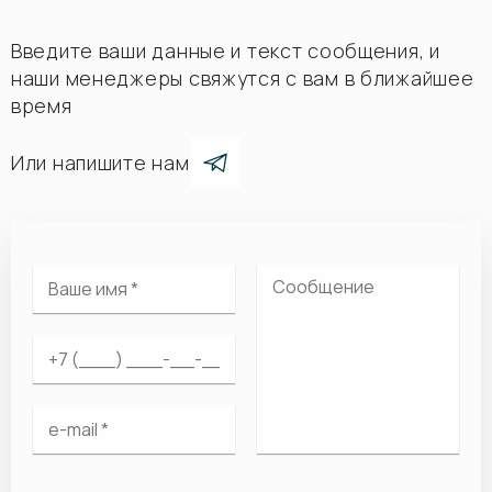
Введите ваши данные и текст сообщения, и
наши менеджеры свяжутся с вам в ближайшее
время
Или напишите нам