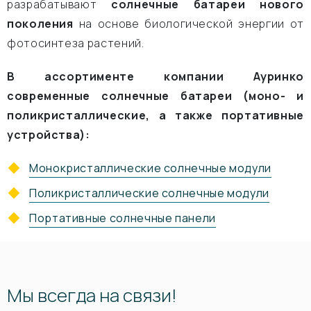
разрабатывают
солнечные батареи нового
поколения
на основе биологической энергии от
фотосинтеза растений.
В ассортименте компании Ауринко
современные солнечные батареи (моно- и
поликристаллические, а также портативные
устройства):
Монокристаллические солнечные модули
Поликристаллические солнечные модули
Портативные солнечные панели
Мы всегда на связи!