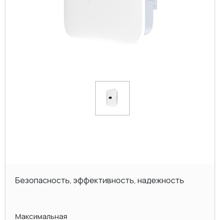
Безопасность, эффективность, надежность
Максимальная