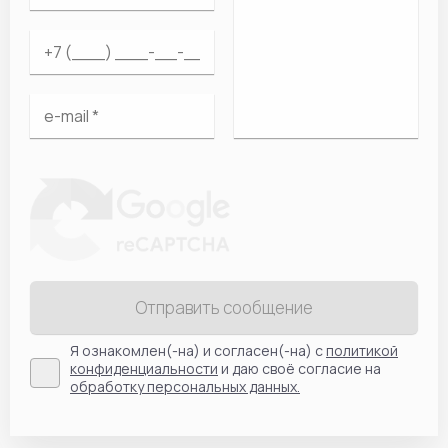
Отправить сообщение
Я ознакомлен(-на) и согласен(-на) с
политикой
конфиденциальности
и даю своё согласие на
обработку персональных данных.