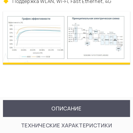
Поддержка WLAN, Wi-Fi, Fast Ethernet, 4G
ОПИСАНИЕ
ТЕХНИЧЕСКИЕ ХАРАКТЕРИСТИКИ