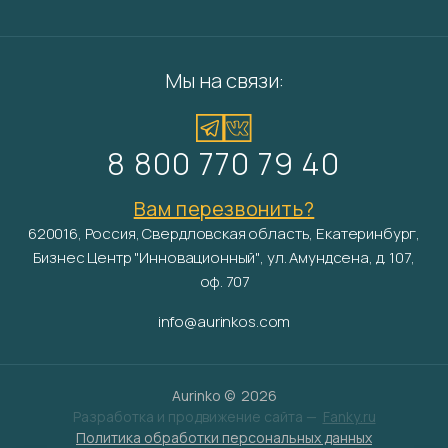
Мы на связи:
8 800 770 79 40
Вам перезвонить?
620016, Россия, Свердловская область, Екатеринбург,
Бизнес Центр "Инновационный", ул. Амундсена, д. 107,
оф. 707
info@aurinkos.com
Aurinko ©
2026
Разработка и продвижение сайта —
Fanky.ru
Политика обработки персональных данных