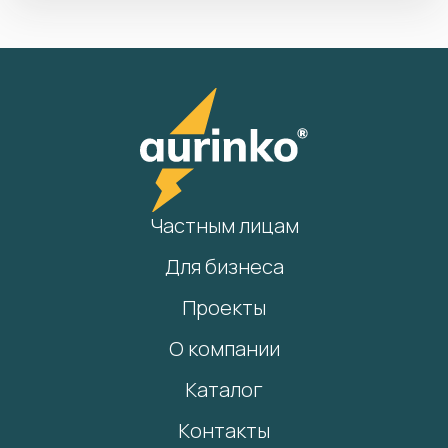
Частным лицам
Для бизнеса
Проекты
О компании
Каталог
Контакты