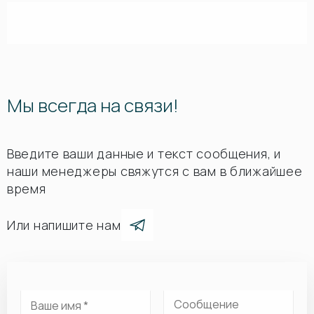
Мы всегда на связи!
Введите ваши данные и текст сообщения, и
наши менеджеры свяжутся с вам в ближайшее
время
Или напишите нам