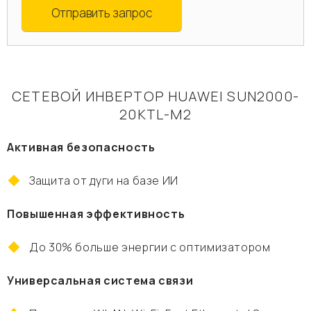
Отправить запрос
СЕТЕВОЙ ИНВЕРТОР HUAWEI SUN2000-
20KTL-М2
Активная безопасность
Защита от дуги на базе ИИ
Повышенная эффективность
До 30% больше энергии с оптимизатором
Универсальная система связи