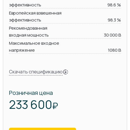
эффективность
98.6 %
Европейская взвешенная
эффективность
98.3 %
Рекомендованная
входная мощность
30 000 В
Максимальное входное
напряжение
1080 В
Скачать спецификацию
Розничная цена
233 600
₽