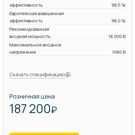
эффективность
98.5 %
Европейская взвешенная
эффективность
98.0 %
Рекомендованная
входная мощность
18 000 В
Максимальное входное
напряжение
1080 В
Скачать спецификацию
Розничная цена
187 200
₽