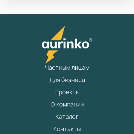
Частным лицам
Для бизнеса
Проекты
О компании
Каталог
Контакты