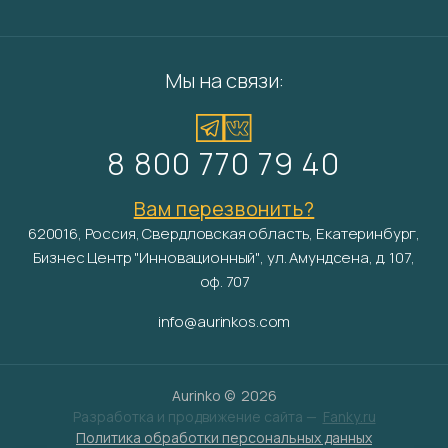
Мы на связи:
8 800 770 79 40
Вам перезвонить?
620016, Россия, Свердловская область, Екатеринбург,
Бизнес Центр "Инновационный", ул. Амундсена, д. 107,
оф. 707
info@aurinkos.com
Aurinko ©
2026
Разработка и продвижение сайта —
Fanky.ru
Политика обработки персональных данных