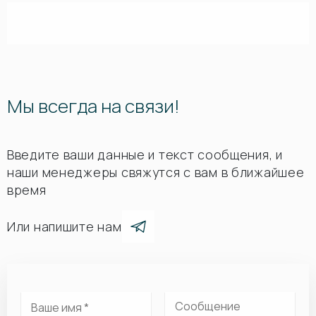
Мы всегда на связи!
Введите ваши данные и текст сообщения, и
наши менеджеры свяжутся с вам в ближайшее
время
Или напишите нам