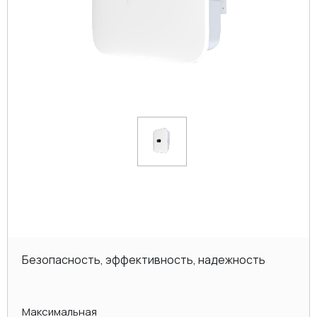
Безопасность, эффективность, надежность
Максимальная