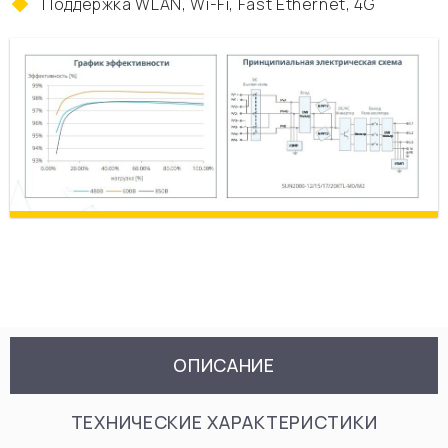
Поддержка WLAN, Wi-Fi, Fast Ethernet, 4G
ОПИСАНИЕ
ТЕХНИЧЕСКИЕ ХАРАКТЕРИСТИКИ