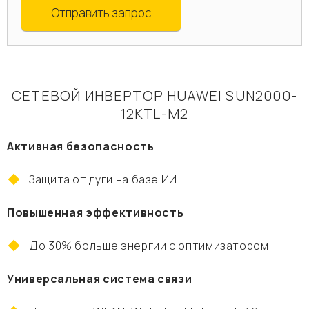
Отправить запрос
СЕТЕВОЙ ИНВЕРТОР HUAWEI SUN2000-
12KTL-М2
Активная безопасность
Защита от дуги на базе ИИ
Повышенная эффективность
До 30% больше энергии с оптимизатором
Универсальная система связи