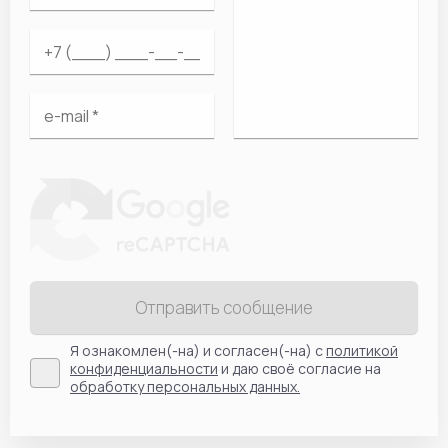
Отправить сообщение
Я ознакомлен(-на) и согласен(-на) с
политикой
конфиденциальности
и даю своё согласие на
обработку персональных данных.