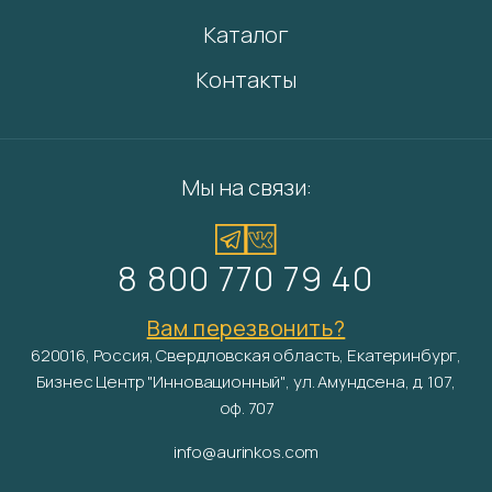
Каталог
Контакты
Мы на связи:
8 800 770 79 40
Вам перезвонить?
620016, Россия, Свердловская область, Екатеринбург,
Бизнес Центр "Инновационный", ул. Амундсена, д. 107,
оф. 707
info@aurinkos.com