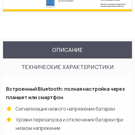
ОПИСАНИЕ
ТЕХНИЧЕСКИЕ ХАРАКТЕРИСТИКИ
Встроенный Bluetooth: полная настройка через
планшет или смартфон
Сигнализация низкого напряжения батареи
Уровни перезапуска и отключения батареи при
низком напряжении