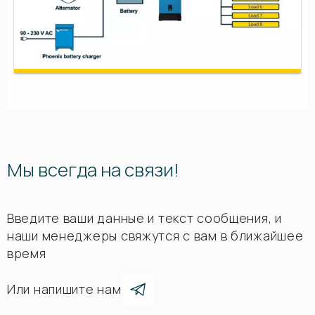
Мы всегда на связи!
Введите ваши данные и текст сообщения, и
наши менеджеры свяжутся с вам в ближайшее
время
Или напишите нам