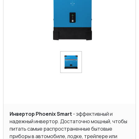
Инвертор Phoenix Smart
- эффективный и
надежный инвертор. Достаточно мощный, чтобы
питать самые распространенные бытовые
приборы в автомобиле, лодке, трейлере или