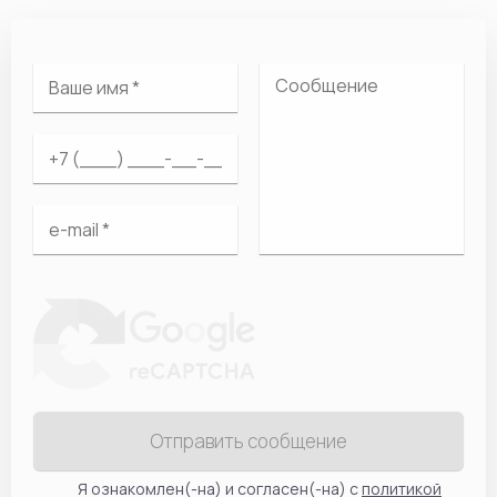
Отправить сообщение
Я ознакомлен(-на) и согласен(-на) с
политикой