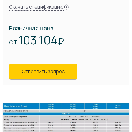
Скачать спецификацию
Розничная цена
103 104
₽
ОТ
Отправить запрос