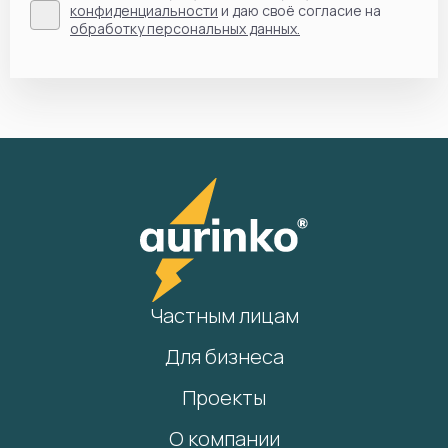
конфиденциальности
и даю своё согласие на
обработку персональных данных.
Частным лицам
Для бизнеса
Проекты
О компании