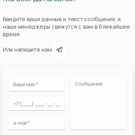
Введите ваши данные и текст сообщения, и
наши менеджеры свяжутся с вам в ближайшее
время
Или напишите нам