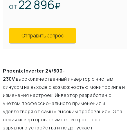
22 896
₽
ОТ
Отправить запрос
Phoenix Inverter 24/500-
230V
высококачественный инвертор с чистым
синусом на выходе с возможностью мониторинга и
изменения настроек. Инвертор разработан с
учетом профессионального применения и
удовлетворяют самым высоким требованиям. Эта
серия инверторов не имеет встроенного
зарядного устройства и не допускает