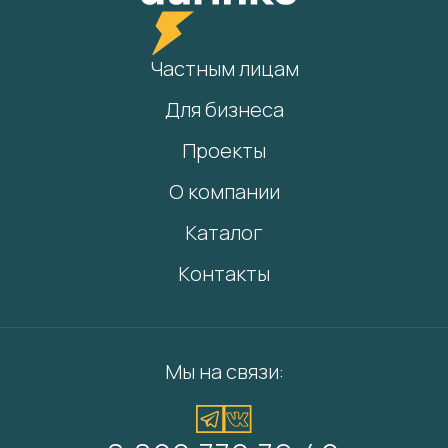
Частным лицам
Для бизнеса
Проекты
О компании
Каталог
Контакты
Мы на связи: