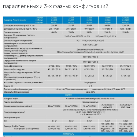
параллельных и 3-х фазных конфигураций.