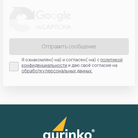
Отправить сообщение
Я ознакомлен(-на) и согласен(-на) с
политикой
конфиденциальности
и даю своё согласие на
обработку персональных данных.