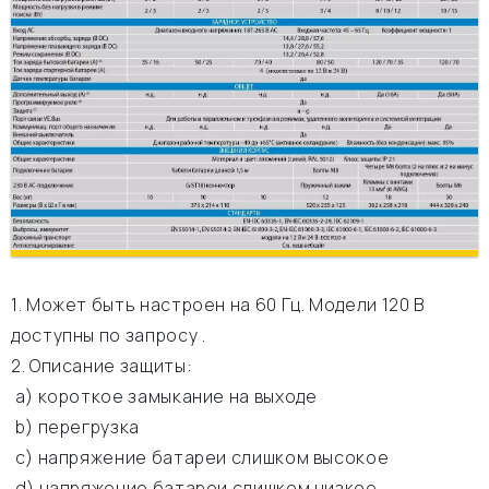
1. Может быть настроен на 60 Гц. Модели 120 В
доступны по запросу .
2. Описание защиты:
а) короткое замыкание на выходе
b) перегрузка
c) напряжение батареи слишком высокое
d) напряжение батареи слишком низкое