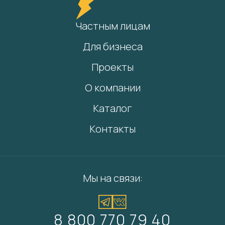
Частным лицам
Для бизнеса
Проекты
О компании
Каталог
Контакты
Мы на связи:
8 800 770 79 40