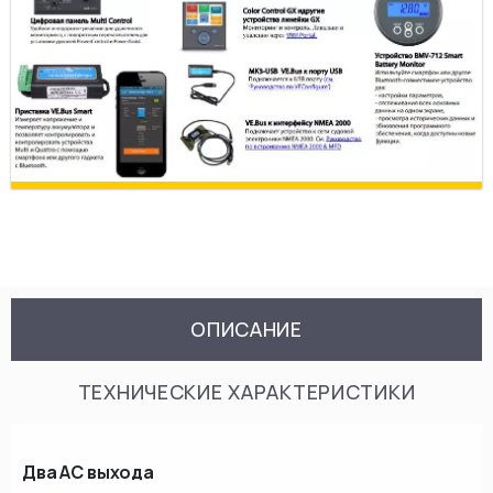
ОПИСАНИЕ
ТЕХНИЧЕСКИЕ ХАРАКТЕРИСТИКИ
Два АС выхода