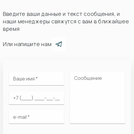
Введите ваши данные и текст сообщения, и
наши менеджеры свяжутся с вам в ближайшее
время
Или напишите нам